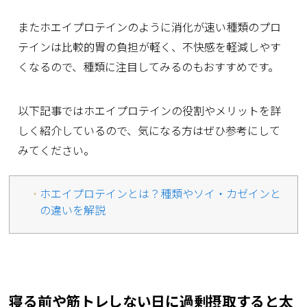
またホエイプロテインのように消化が速い種類のプロ
テインは比較的胃の負担が軽く、不快感を軽減しやす
くなるので、種類に注目してみるのもおすすめです。
以下記事ではホエイプロテインの役割やメリットを詳
しく紹介しているので、気になる方はぜひ参考にして
みてください。
ホエイプロテインとは？種類やソイ・カゼインと
の違いを解説
寝る前や筋トレしない日に過剰摂取すると太