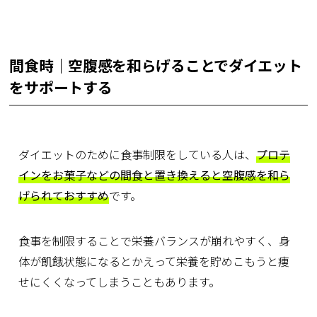
間食時｜空腹感を和らげることでダイエット
をサポートする
ダイエットのために食事制限をしている人は、
プロテ
インをお菓子などの間食と置き換えると空腹感を和ら
げられておすすめ
です。
食事を制限することで栄養バランスが崩れやすく、身
体が飢餓状態になるとかえって栄養を貯めこもうと痩
せにくくなってしまうこともあります。