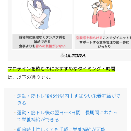
プロテインを飲むのにおすすめなタイミング・時間
は、以下の通りです。
運動・筋トレ後45分以内｜すばやい栄養補給がで
きる
運動・筋トレ後の翌日～3日間｜長期間にわたっ
て栄養補給ができる
朝食時｜忙しくても手軽に栄養補給が可能