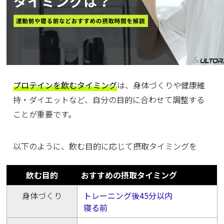
プロテインを飲むタイミング
は、身体づくりや健康維
持・ダイエットなど、自分の目的に合わせて調整する
ことが重要です。
以下のように、飲む目的に応じて摂取タイミングを
飲む目的
おすすめの摂取タイミング
身体づくり
トレーニング後45分以内
寝る前