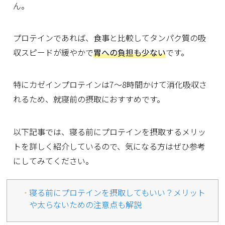
ん。
プロテインであれば、食事と比較してタンパク質の吸
収スピードが緩やかで
胃への負担も少ない
です。
特にカゼインプロテインは7～8時間かけて消化吸収さ
れるため、就寝前の摂取におすすめです。
以下記事では、寝る前にプロテインを摂取するメリッ
トを詳しく紹介しているので、気になる方はぜひ参考
にしてみてください。
寝る前にプロテインを摂取してもいい？メリット
や太らないための注意点も解説