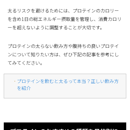
太るリスクを避けるためには、プロテインのカロリー
を含め1日の総エネルギー摂取量を管理し、消費カロリ
ーを超えないように調整することが大切です。
プロテインの太らない飲み方や腹持ちの良いプロテイ
ンについて知りたい方は、ぜひ下記の記事を参考にし
てみてください。
プロテインを飲むと太るって本当？正しい飲み方
を紹介