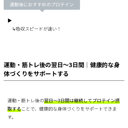
運動後におすすめのプロテイン
▶
ホエイプロテイン
↳吸収スピードが速い！
運動・筋トレ後の翌日～3日間｜健康的な身
体づくりをサポートする
運動・筋トレ後の
翌日～3日間は継続してプロテイン摂
取する
ことで、健康的な身体づくりをサポートできま
す。