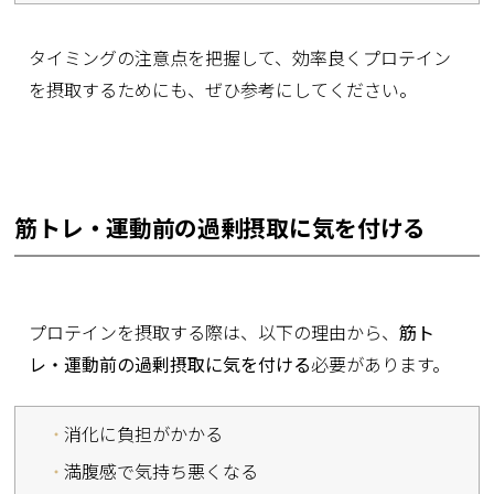
タイミングの注意点を把握して、効率良くプロテイン
を摂取するためにも、ぜひ参考にしてください。
筋トレ・運動前の過剰摂取に気を付ける
プロテインを摂取する際は、以下の理由から、
筋ト
レ・運動前の過剰摂取に気を付ける
必要があります。
消化に負担がかかる
満腹感で気持ち悪くなる