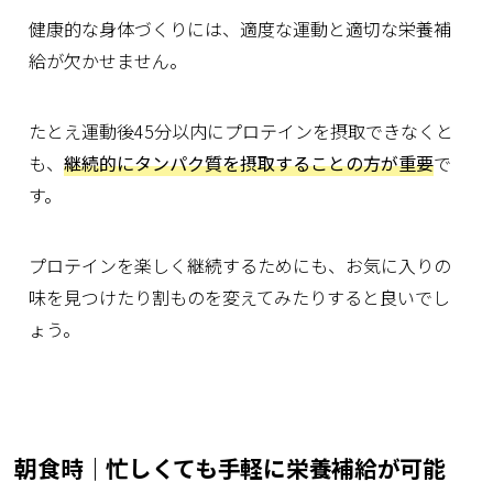
健康的な身体づくりには、適度な運動と適切な栄養補
給が欠かせません。
たとえ運動後45分以内にプロテインを摂取できなくと
も、
継続的にタンパク質を摂取することの方が重要
で
す。
プロテインを楽しく継続するためにも、お気に入りの
味を見つけたり割ものを変えてみたりすると良いでし
ょう。
朝食時｜忙しくても手軽に栄養補給が可能