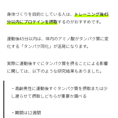
身体づくりを目的としている人は、
トレーニング後45
分以内にプロテインを摂取
するのがおすすめです。
運動後45分以内は、体内のアミノ酸がタンパク質に変
化する「タンパク同化」が活発になります。
実際に運動後すぐにタンパク質を摂ることによる影響
に関しては、以下のような研究結果もありました。
・高齢男性に運動後すぐタンパク質を摂取または少
し遅らせて摂取しどちらが重要か調べる
・期間は12週間