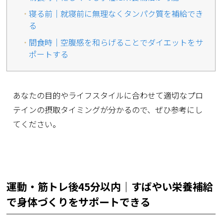
寝る前｜就寝前に無理なくタンパク質を補給でき
る
間食時｜空腹感を和らげることでダイエットをサ
ポートする
あなたの目的やライフスタイルに合わせて適切なプロ
テインの摂取タイミングが分かるので、ぜひ参考にし
てください。
運動・筋トレ後45分以内｜すばやい栄養補給
で身体づくりをサポートできる