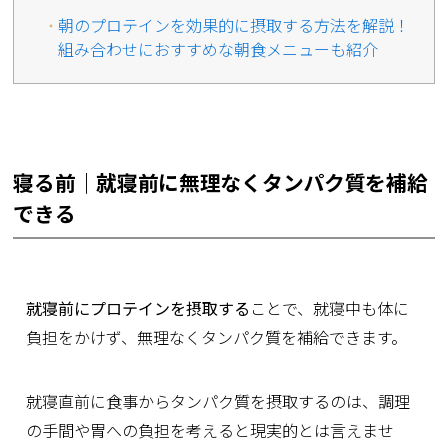
朝のプロテインを効果的に摂取する方法を解説！
組み合わせにおすすめな朝食メニューも紹介
寝る前｜就寝前に無理なくタンパク質を補給
できる
就寝前にプロテインを摂取する
ことで、就寝中も体に
負担をかけず、無理なくタンパク質を補給できます。
就寝直前に食事からタンパク質を摂取するのは、調理
の手間や胃への負担を考えると現実的とは言えませ