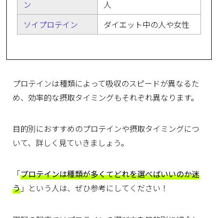
ン
人
ソイプロテイン
ダイエット中の人や女性
プロテインは種類によって吸収のスピードが異なるた
め、効率的な摂取タイミングもそれぞれ異なります。
目的別におすすめのプロテインや摂取タイミングにつ
いて、詳しく見ていきましょう。
「
プロテインは種類が多くてどれを選べばいいのか迷
う
」という人は、ぜひ参考にしてください！