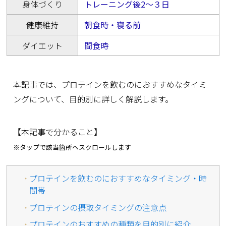
身体づくり
トレーニング後2～３日
健康維持
朝食時・寝る前
ダイエット
間食時
本記事では、プロテインを飲むのにおすすめなタイミ
ングについて、目的別に詳しく解説します。
【本記事で分かること】
※タップで該当箇所へスクロールします
プロテインを飲むのにおすすめなタイミング・時
間帯
プロテインの摂取タイミングの注意点
プロテインのおすすめの種類を目的別に紹介