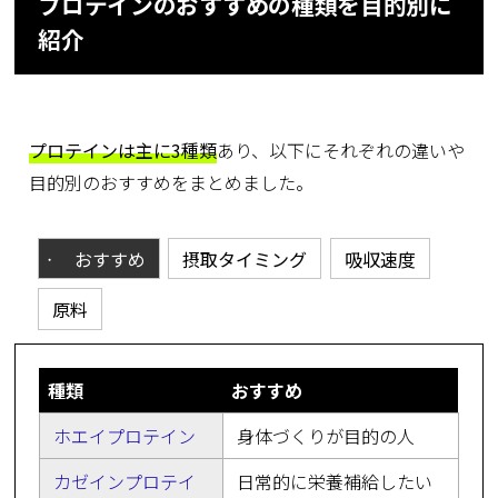
プロテインのおすすめの種類を目的別に
紹介
プロテインは主に3種類
あり、以下にそれぞれの違いや
目的別のおすすめをまとめました。
おすすめ
摂取タイミング
吸収速度
原料
種類
おすすめ
ホエイプロテイン
身体づくりが目的の人
カゼインプロテイ
日常的に栄養補給したい