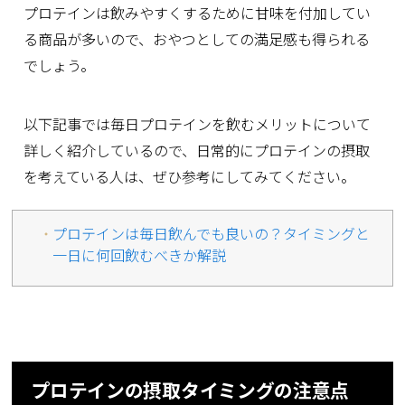
プロテインは飲みやすくするために甘味を付加してい
る商品が多いので、おやつとしての満足感も得られる
でしょう。
以下記事では毎日プロテインを飲むメリットについて
詳しく紹介しているので、日常的にプロテインの摂取
を考えている人は、ぜひ参考にしてみてください。
プロテインは毎日飲んでも良いの？タイミングと
一日に何回飲むべきか解説
プロテインの摂取タイミングの注意点