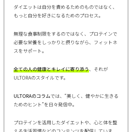
ダイエットは自分を責めるためのものではなく、
もっと自分を好きになるためのプロセス。
無理な食事制限をするのではなく、プロテインで
必要な栄養をしっかりと摂りながら、フィットネ
スをサポート。
全ての人の健康とキレイに寄り添う
、それが
ULTORAのスタイルです。
ULTORAのコラム
では、“美しく、健やかに生きる
ためのヒント”を日々発信中。
プロテインを活用したダイエットや、心と体を整
える生活習慣などのコンテンツを配信していま