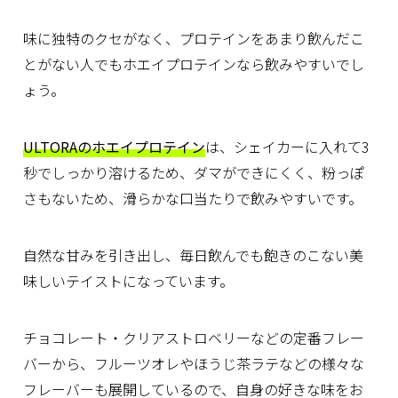
味に独特のクセがなく、プロテインをあまり飲んだこ
とがない人でもホエイプロテインなら飲みやすいでし
ょう。
ULTORAのホエイプロテイン
は、シェイカーに入れて3
秒でしっかり溶けるため、ダマができにくく、粉っぽ
さもないため、滑らかな口当たりで飲みやすいです。
自然な甘みを引き出し、毎日飲んでも飽きのこない美
味しいテイストになっています。
チョコレート・クリアストロベリーなどの定番フレー
バーから、フルーツオレやほうじ茶ラテなどの様々な
フレーバーも展開しているので、自身の好きな味をお