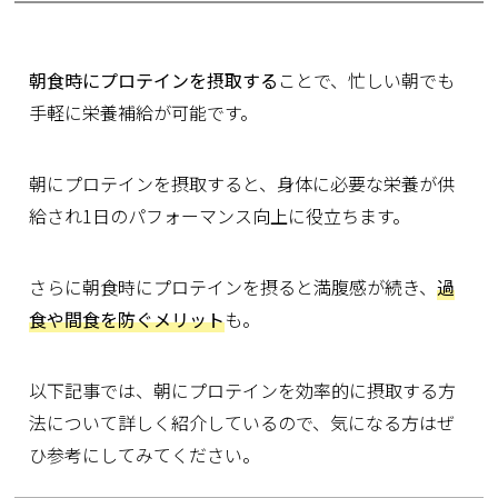
朝食時にプロテインを摂取する
ことで、忙しい朝でも
手軽に栄養補給が可能です。
朝にプロテインを摂取すると、身体に必要な栄養が供
給され1日のパフォーマンス向上に役立ちます。
さらに朝食時にプロテインを摂ると満腹感が続き、
過
食や間食を防ぐメリット
も。
以下記事では、朝にプロテインを効率的に摂取する方
法について詳しく紹介しているので、気になる方はぜ
ひ参考にしてみてください。