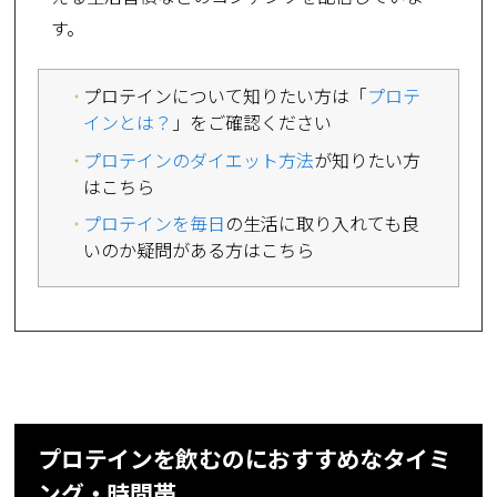
す。
プロテインについて知りたい方は「
プロテ
インとは？
」をご確認ください
プロテインのダイエット方法
が知りたい方
はこちら
プロテインを毎日
の生活に取り入れても良
いのか疑問がある方はこちら
プロテインを飲むのにおすすめなタイミ
ング・時間帯