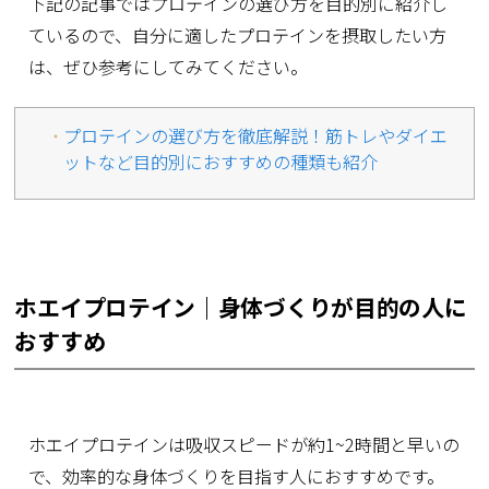
下記の記事ではプロテインの選び方を目的別に紹介し
ているので、自分に適したプロテインを摂取したい方
は、ぜひ参考にしてみてください。
プロテインの選び方を徹底解説！筋トレやダイエ
ットなど目的別におすすめの種類も紹介
ホエイプロテイン｜身体づくりが目的の人に
おすすめ
ホエイプロテインは吸収スピードが約1~2時間と早いの
で、効率的な身体づくりを目指す人におすすめです。