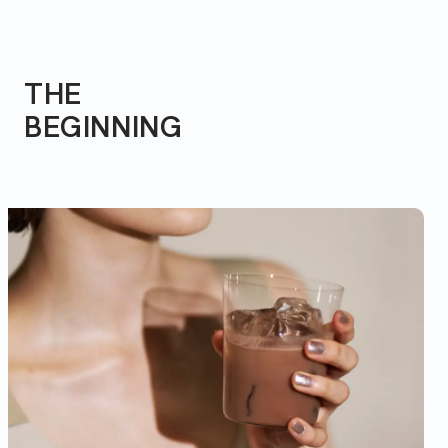
THE
BEGINNING