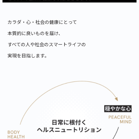
カラダ・心・社会の健康にとって
本質的に良いものを届け、
すべての人や社会のスマートライフの
実現を目指します。