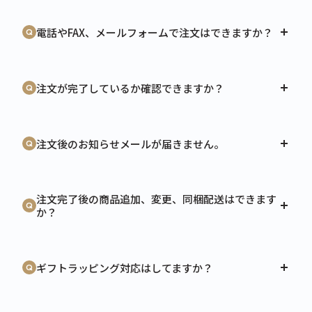
電話やFAX、メールフォームで注文はできますか？
注文が完了しているか確認できますか？
注文後のお知らせメールが届きません。
注文完了後の商品追加、変更、同梱配送はできます
か？
ギフトラッピング対応はしてますか？