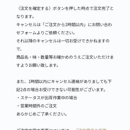
〈注文を確定する〉ボタンを押した時点で注文完了と
なります。
キャンセルは「ご注文から1時間以内」にお問い合わ
せフォームよりご依頼ください。
それ以降のキャンセルは一切お受けできかねますの
で、
商品名・味・数量等お確かめのうえご注文いただけま
すようお願い致します。
また、1時間以内にキャンセル連絡がありましても下
記2点の場合お受けできない可能性がございます。
・ステータスが出荷作業中の場合
・営業時間外のご注文
あらかじめご了承ください。