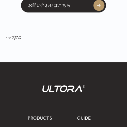
お問い合わせはこちら
トップ
FAQ
PRODUCTS
GUIDE