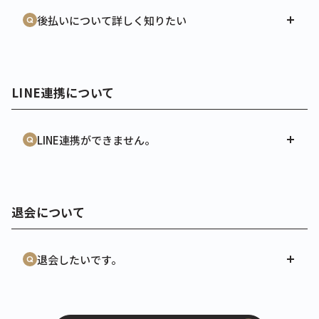
後払いについて詳しく知りたい
LINE連携について
LINE連携ができません。
退会について
退会したいです。