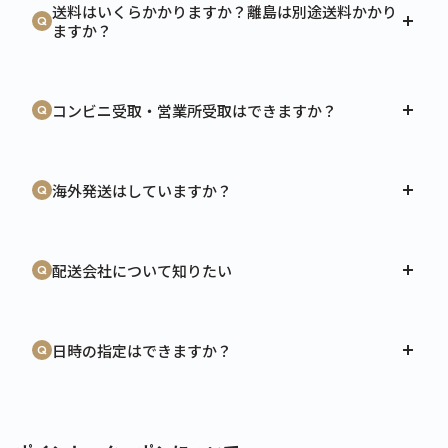
送料はいくらかかりますか？離島は別途送料かかり
ますか？
コンビニ受取・営業所受取はできますか？
海外発送はしていますか？
配送会社について知りたい
日時の指定はできますか？