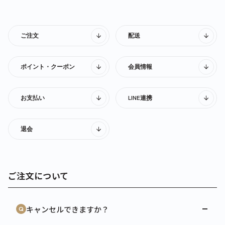
ご注文
配送
ポイント・クーポン
会員情報
お支払い
LINE連携
退会
ご注文について
キャンセルできますか？