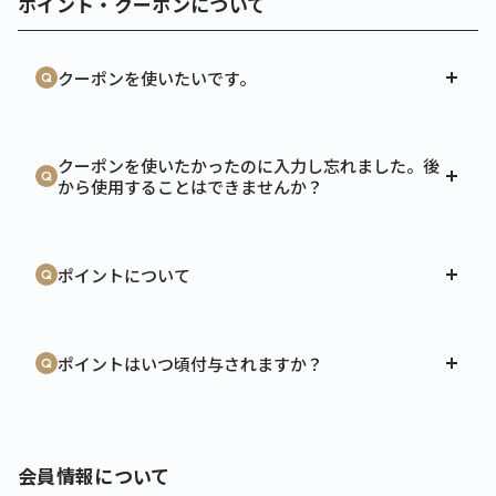
ポイント・クーポンについて
クーポンを使いたいです。
クーポンを使いたかったのに入力し忘れました。後
から使用することはできませんか？
ポイントについて
ポイントはいつ頃付与されますか？
会員情報について