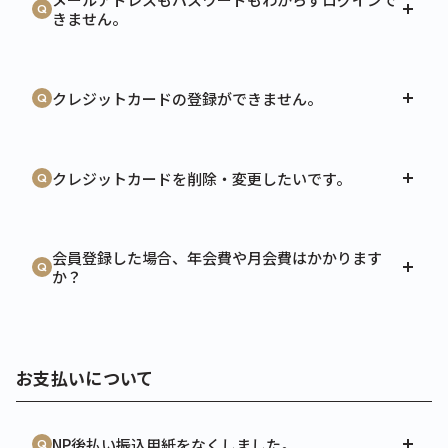
きません。
クレジットカードの登録ができません。
クレジットカードを削除・変更したいです。
会員登録した場合、年会費や月会費はかかります
か？
お支払いについて
NP後払い振込用紙をなくしました。