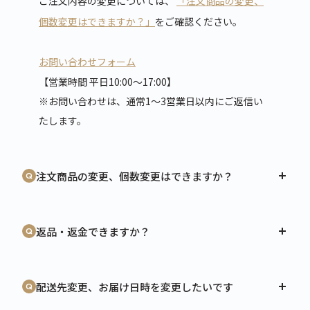
ご注文内容の変更については、
「注文商品の変更、
個数変更はできますか？」
をご確認ください。
お問い合わせフォーム
【営業時間 平日10:00～17:00】
※お問い合わせは、通常1～3営業日以内にご返信い
たします。
注文商品の変更、個数変更はできますか？
返品・返金できますか？
配送先変更、お届け日時を変更したいです