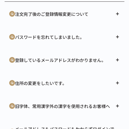
注文完了後のご登録情報変更について
パスワードを忘れてしまいました。
登録しているメールアドレスがわかりません。
住所の変更をしたいです。
旧字体、常用漢字外の漢字を使用されるお客様へ
メールアドレスもパスワードもわからずログインで