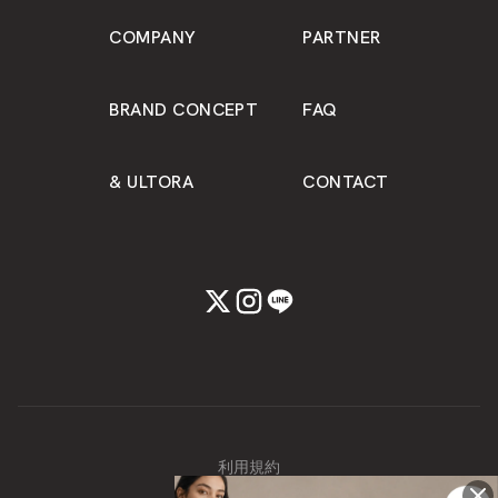
COMPANY
PARTNER
BRAND CONCEPT
FAQ
& ULTORA
CONTACT
利用規約