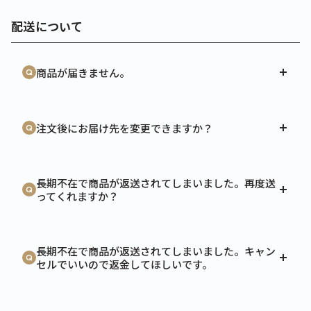
配送について
商品が届きません。
注文後にお届け先を変更できますか？
長期不在で商品が返送されてしまいました。再度送
ってくれますか？
長期不在で商品が返送されてしまいました。キャン
セルでいいので返金してほしいです。