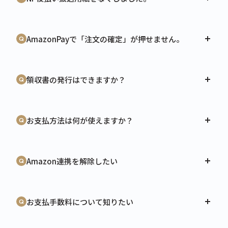
AmazonPayで「注文の確定」が押せません。
領収書の発行はできますか？
お支払方法は何が使えますか？
Amazon連携を解除したい
お支払手数料について知りたい