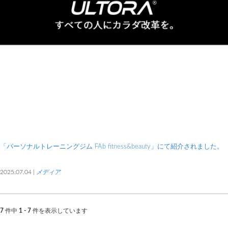
「パーソナルトレーニングジム FAb fitness&beauty」にて紹介されました。
2025.07.04 |
メディア
7
件中
1 - 7
件を表示しています