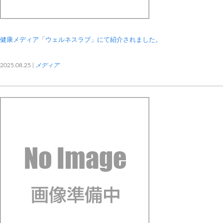
健康メディア「ウェルネスラブ」にて紹介されました。
2025.08.25 |
メディア