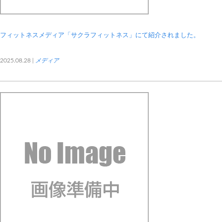
フィットネスメディア「サクラフィットネス」にて紹介されました。
2025.08.28 |
メディア