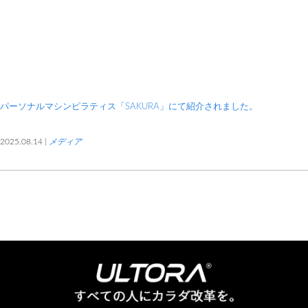
パーソナルマシンピラティス「SAKURA」にて紹介されました。
2025.08.14 |
メディア