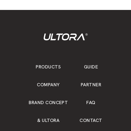
PRODUCTS
GUIDE
COMPANY
PARTNER
BRAND CONCEPT
FAQ
& ULTORA
CONTACT