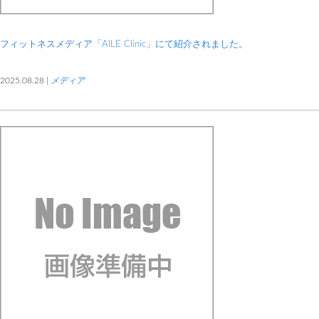
フィットネスメディア「AILE Clinic」にて紹介されました。
2025.08.28 |
メディア