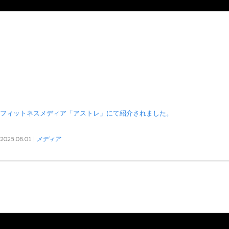
フィットネスメディア「アストレ」にて紹介されました。
2025.08.01 |
メディア