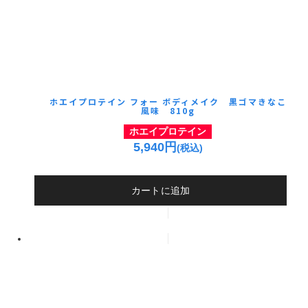
ホエイプロテイン フォー ボディメイク 黒ゴマきなこ
風味 810g
ホエイプロテイン
5,940円
(税込)
カートに追加