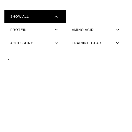
SHOW ALL
PROTEIN
AMINO ACID
ACCESSORY
TRAINING GEAR