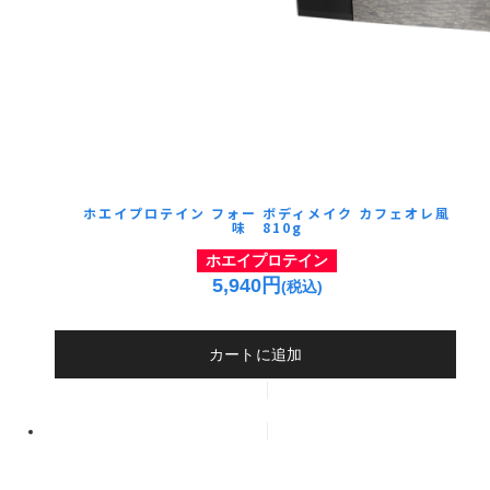
ホエイプロテイン フォー ボディメイク カフェオレ風
味 810g
ホエイプロテイン
5,940円
(税込)
カートに追加