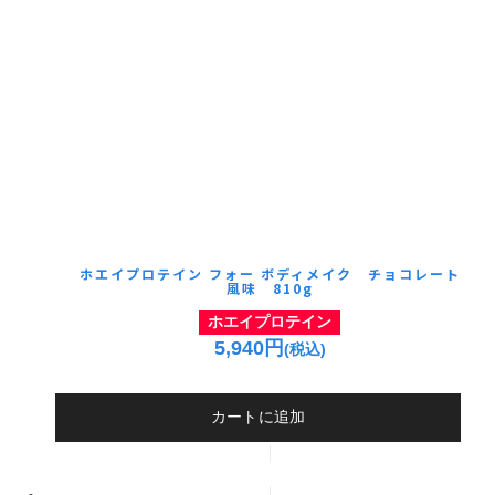
ホエイプロテイン フォー ボディメイク チョコレート
風味 810g
ホエイプロテイン
5,940円
(税込)
カートに追加