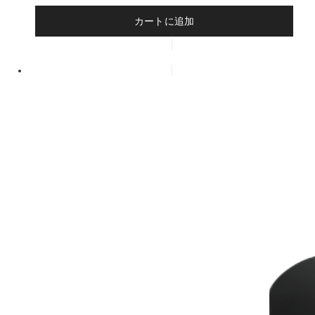
カートに追加