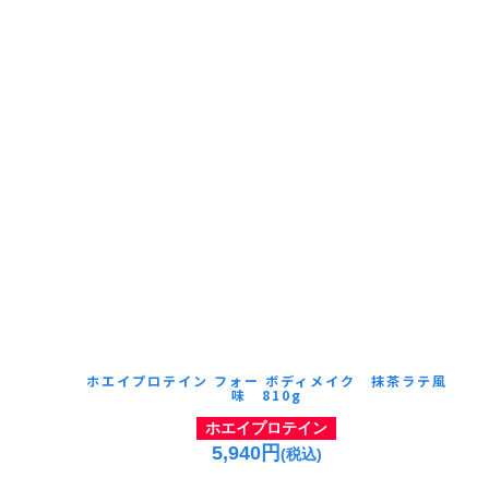
ホエイプロテイン フォー ボディメイク 抹茶ラテ風
味 810g
ホエイプロテイン
5,940円
(税込)