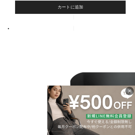
カートに追加