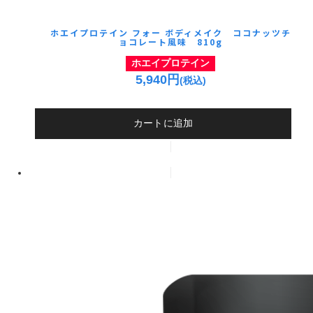
ホエイプロテイン フォー ボディメイク ココナッツチ
ョコレート風味 810g
ホエイプロテイン
5,940円
(税込)
カートに追加