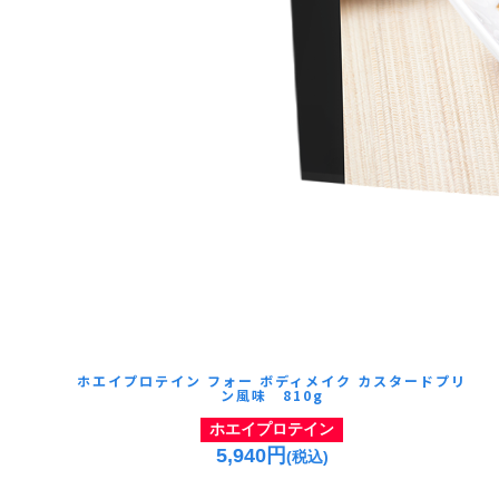
ホエイプロテイン フォー ボディメイク カスタードプリ
ン風味 810g
ホエイプロテイン
5,940円
(税込)