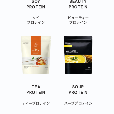
SOY
BEAUTY
PROTEIN
PROTEIN
ソイ
ビューティー
プロテイン
プロテイン
TEA
SOUP
PROTEIN
PROTEIN
ティープロテイン
スーププロテイン