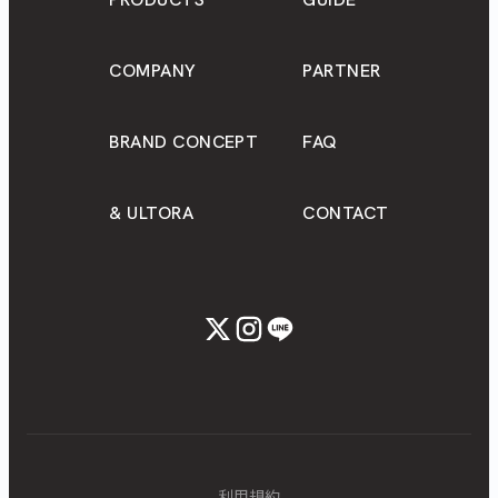
COMPANY
PARTNER
BRAND CONCEPT
FAQ
& ULTORA
CONTACT
利用規約