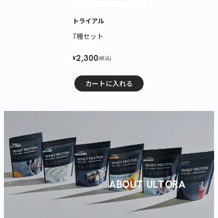
トライアル
7種セット
2,300
¥
(税込)
カートに入れる
ABOUT ULTORA