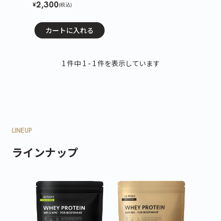
2,300
¥
(税込)
カートに入れる
1 件中 1 - 1 件を表示しています
LINEUP
ラインナップ