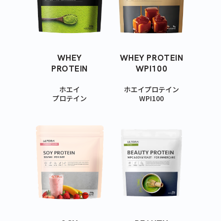
WHEY
WHEY PROTEIN
PROTEIN
WPI100
ホエイ
ホエイプロテイン
プロテイン
WPI100