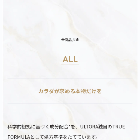
全商品共通
ALL
カラダが求める本物だけを
科学的根拠に基づく成分配合*を、ULTORA独自のTRUE
FORMULAとして処方基準をたてています。