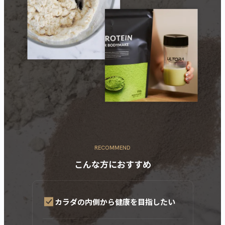
RECOMMEND
こんな方におすすめ
カラダの内側から健康を目指したい