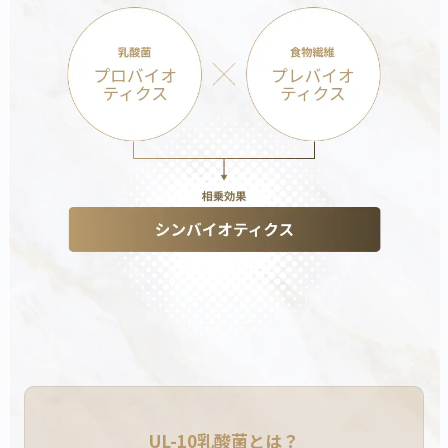
カートに商品を追加しました
カートを確認
こちらも一緒にいかがですか？
UL-10乳酸菌とは？