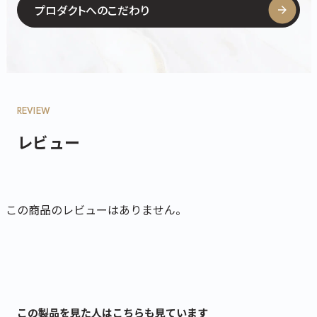
プロダクトへのこだわり
REVIEW
レビュー
この商品のレビューはありません。
この製品を見た人はこちらも見ています