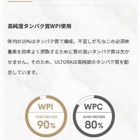
高純度タンパク質WPI使用
体内の10%はタンパク質で構成。不足しがちなこの必須栄
養素を効率よく摂取するために質の高いタンパク質は欠か
せません。そのため、ULTORAは高純度のタンパク質を配
合しています。