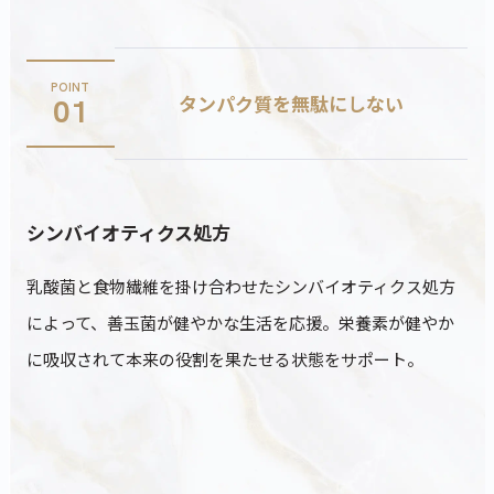
POINT
タンパク質を無駄にしない
01
シンバイオティクス処方
乳酸菌と食物繊維を掛け合わせたシンバイオティクス処方
によって、善玉菌が健やかな生活を応援。栄養素が健やか
に吸収されて本来の役割を果たせる状態をサポート。