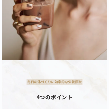
毎日の体づくりに効率的な栄養摂取
4つのポイント