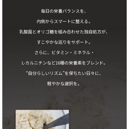
毎日の栄養バランスを、
内側からスマートに整える。
乳酸菌とオリゴ糖を組み合わせた独自処方が、
すこやかな巡りをサポート。
さらに、ビタミン・ミネラル・
L-カルニチンなど16種の栄養素をブレンド。
“自分らしいリズム”を保ちたい日々に、
軽やかな選択を。