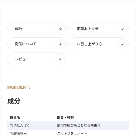
成分
定期おトク便
商品について
お召し上がり方
レビュー
INGRIDIENTS
成分
成分名
働き・役割
乳清たんぱく
筋肉や肌のもととなる栄養素
乳酸菌粉末
スッキリをサポート