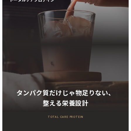
タンパク質だけじゃ物足りない、
整える栄養設計
TOTAL CARE PROTEIN