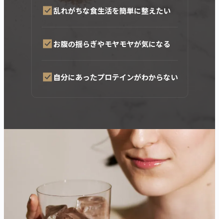
乱れがちな食生活を簡単に整えたい
お腹の揺らぎやモヤモヤが気になる
自分にあったプロテインがわからない