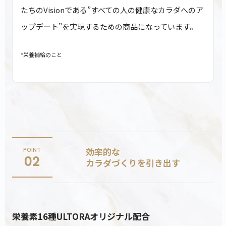
たちのVisionである”すべての人の健康なカラダへのア
ップデート”を実現するための商品になっています。
*栄養補給のこと
効率的な
POINT
02
カラダづくりを引き出す
栄養素16種ULTORAオリジナル配合