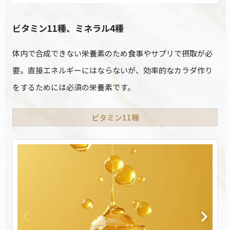
ビタミン11種、ミネラル4種
体内で合成できない栄養素のため食事やサプリで摂取が必
要。直接エネルギーにはならないが、効率的なカラダ作り
をするためには必須の栄養素です。
ビタミン11種