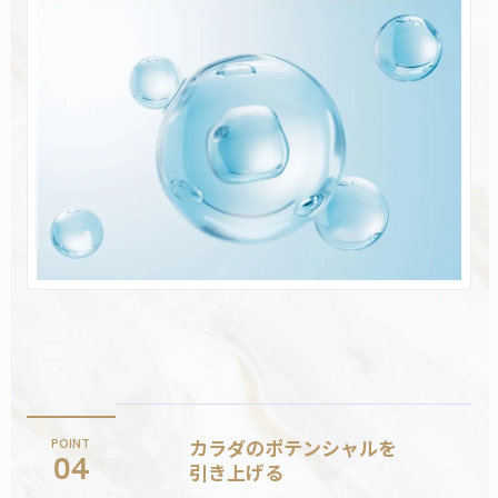
カラダのポテンシャルを
POINT
04
引き上げる