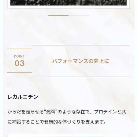
POINT
パフォーマンスの向上に
03
L-カルニチン
からだを走らせる“燃料”のような存在で、プロテインと共
に補給することで健康的な体づくりを支えます。