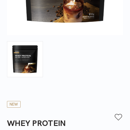
NEW
WHEY PROTEIN