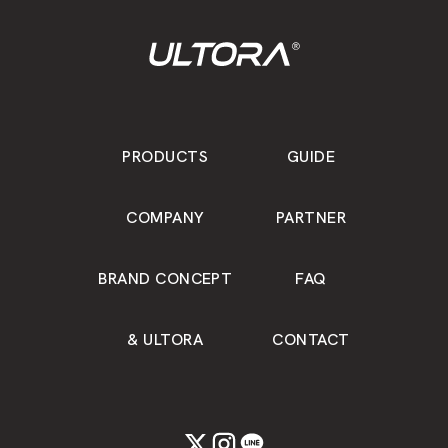
PRODUCTS
GUIDE
COMPANY
PARTNER
BRAND CONCEPT
FAQ
& ULTORA
CONTACT