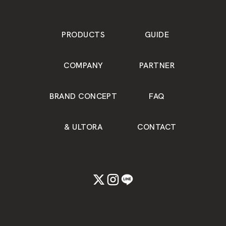
PRODUCTS
GUIDE
COMPANY
PARTNER
BRAND CONCEPT
FAQ
& ULTORA
CONTACT