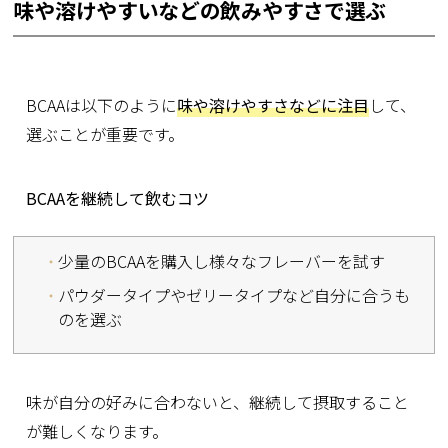
味や溶けやすいなどの飲みやすさで選ぶ
BCAAは以下のように
味や溶けやすさなどに注目
して、
選ぶことが重要です。
BCAAを継続して飲むコツ
少量のBCAAを購入し様々なフレーバーを試す
パウダータイプやゼリータイプなど自分に合うも
のを選ぶ
味が自分の好みに合わないと、継続して摂取すること
が難しくなります。