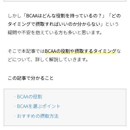
しかし「
BCAAはどんな役割を持っているの？
」「
どの
タイミングで摂取すればいいのか分からない
」という
疑問や不安を抱えている方も多いと思います。
そこで本記事では
BCAAの役割や摂取するタイミング
な
どについて、詳しく解説していきます。
この記事で分かること
BCAAの役割
BCAAを選ぶポイント
おすすめの摂取方法