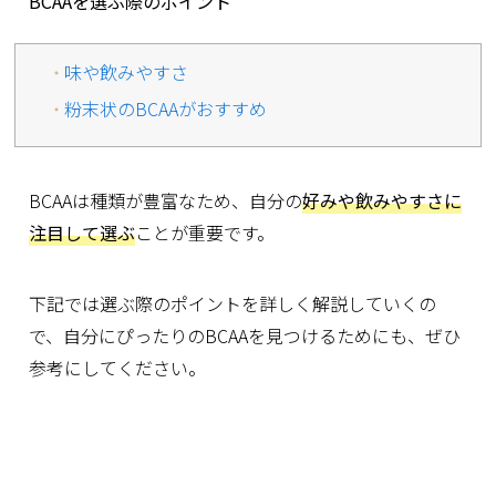
BCAAを選ぶ際のポイント
味や飲みやすさ
粉末状のBCAAがおすすめ
BCAAは種類が豊富なため、自分の
好みや飲みやすさに
注目して選ぶ
ことが重要です。
下記では選ぶ際のポイントを詳しく解説していくの
で、自分にぴったりのBCAAを見つけるためにも、ぜひ
参考にしてください。