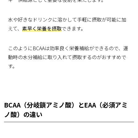
水や好きなドリンクに溶かして手軽に摂取が可能に加
えて、
素早く栄養を摂取
できます。
このようにBCAAは効率良く栄養補給ができるので、運
動時の水分補給に取り入れて摂取するのがおすすめで
す。
BCAA（分岐鎖アミノ酸）とEAA（必須アミ
ノ酸）の違い