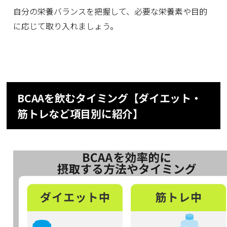
自分の栄養バランスを把握して、必要な栄養素や目的
に応じて取り入れましょう。
BCAAを飲むタイミング【ダイエット・
筋トレなど項目別に紹介】