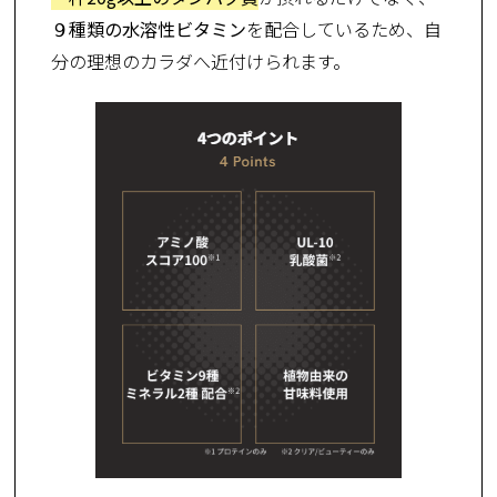
９種類の水溶性ビタミン
を配合しているため、自
分の理想のカラダへ近付けられます。