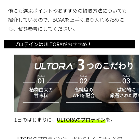
他にも選ぶポイントやおすすめの摂取方法についても
紹介しているので、BCAAを上手く取り入れるために
も、ぜひ参考にしてください。
プロテインはULTORAがおすすめ！
1日のはじまりに、
ULTORAのプロテイン
を。
ULTORAのプロテインは、水やミルクにサッと溶