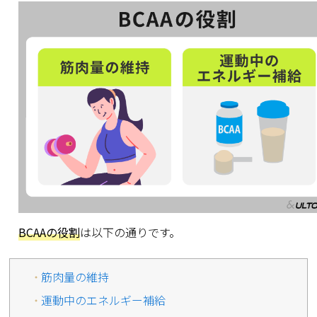
BCAAの役割
は以下の通りです。
筋肉量の維持
運動中のエネルギー補給