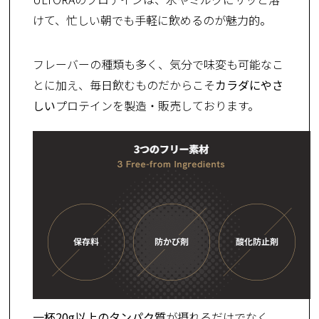
けて、忙しい朝でも手軽に飲めるのが魅力的。
フレーバーの種類も多く、気分で味変も可能なこ
とに加え、毎日飲むものだからこそ
カラダにやさ
しい
プロテインを製造・販売しております。
一杯20g以上のタンパク質
が摂れるだけでなく、