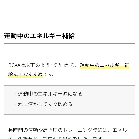
運動中のエネルギー補給
BCAAは以下のような理由から、
運動中のエネルギー補
給にもおすすめ
です。
運動中のエネルギー源になる
水に溶かしてすぐ飲める
長時間の運動や高強度のトレーニング時には、エネル
ギー供給源として重要な役割を果たします。