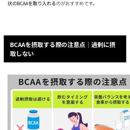
状のBCAAを取り入れる
のがおすすめです。
BCAAを摂取する際の注意点｜過剰に摂
取しない