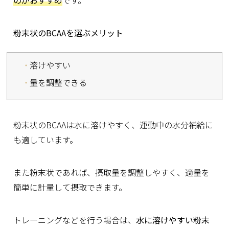
粉末状のBCAAを選ぶメリット
溶けやすい
量を調整できる
粉末状のBCAAは水に溶けやすく、運動中の水分補給に
も適しています。
また粉末状であれば、摂取量を調整しやすく、適量を
簡単に計量して摂取できます。
トレーニングなどを行う場合は、
水に溶けやすい粉末