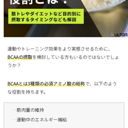
運動やトレーニング効果をより実感させるために、
BCAAの摂取
を検討している方もいるのではないでしょ
うか？
BCAAとは3種類の必須アミノ酸の総称
で、以下のよう
な役割を持ちます。
筋肉量の維持
運動中のエネルギー補給