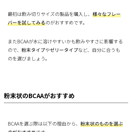
最初は飲み切りサイズの製品を購入し、
様々なフレー
バーを試してみる
のがおすすめです。
またBCAAが水に溶けやすいかも飲みやすさに影響する
ので、
粉末タイプ
や
ゼリータイプ
など、自分に合うも
のを選びましょう。
粉末状のBCAAがおすすめ
BCAAを選ぶ際は以下の理由から、
粉末状のものを選ぶ
のがおすすめ
です。