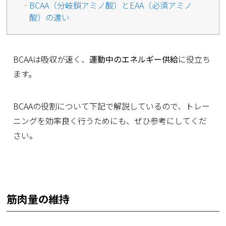
BCAA（分岐鎖アミノ酸）とEAA（必須アミノ
酸）の違い
BCAAは吸収が速く、
運動中のエネルギー供給
に役立ち
ます。
BCAAの役割について下記で解説しているので、トレー
ニングを効率良く行うためにも、ぜひ参考にしてくだ
さい。
筋肉量の維持