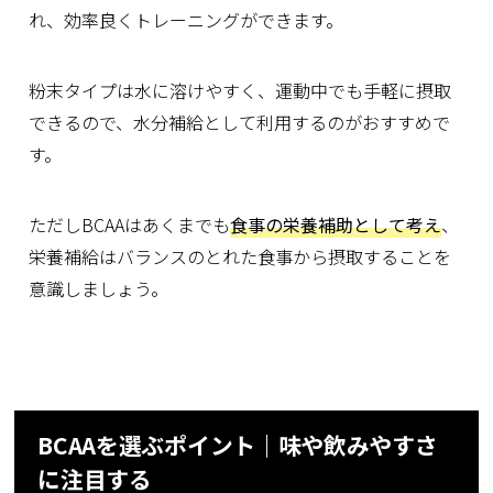
れ、効率良くトレーニングができます。
粉末タイプは水に溶けやすく、運動中でも手軽に摂取
できるので、水分補給として利用するのがおすすめで
す。
ただしBCAAはあくまでも
食事の栄養補助として考え
、
栄養補給はバランスのとれた食事から摂取することを
意識しましょう。
BCAAを選ぶポイント｜味や飲みやすさ
に注目する