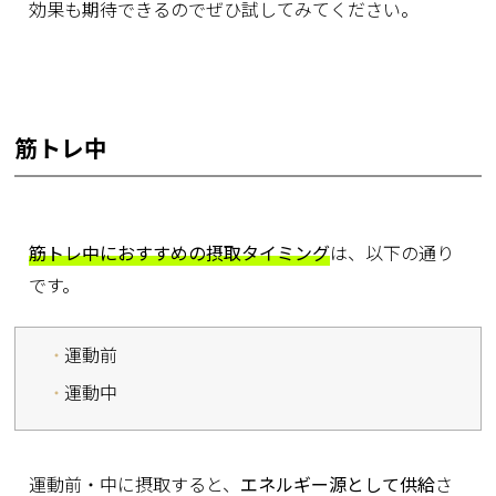
効果も期待できるのでぜひ試してみてください。
筋トレ中
筋トレ中におすすめの摂取タイミング
は、以下の通り
です。
運動前
運動中
運動前・中に摂取すると、
エネルギー源として供給
さ