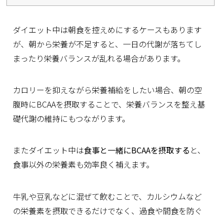
ダイエット中は朝食を控えめにするケースもあります
が、朝から栄養が不足すると、一日の代謝が落ちてし
まったり栄養バランスが乱れる場合があります。
カロリーを抑えながら栄養補給をしたい場合、朝の空
腹時にBCAAを摂取することで、栄養バランスを整え基
礎代謝の維持にもつながります。
またダイエット中は
食事と一緒にBCAAを摂取する
と、
食事以外の栄養素も効率良く補えます。
牛乳や豆乳などに混ぜて飲むことで、カルシウムなど
の栄養素を摂取できるだけでなく、過食や間食を防ぐ