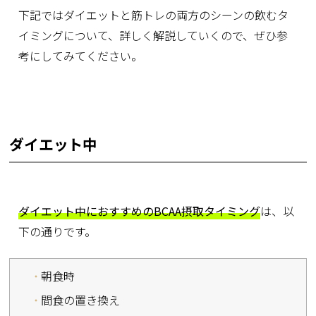
下記ではダイエットと筋トレの両方のシーンの飲むタ
イミングについて、詳しく解説していくので、ぜひ参
考にしてみてください。
ダイエット中
ダイエット中におすすめのBCAA摂取タイミング
は、以
下の通りです。
朝食時
間食の置き換え