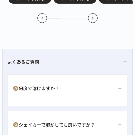
よくあるご質問
何度で溶けますか？
シェイカーで溶かしても良いですか？