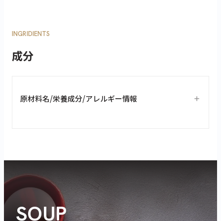
INGRIDIENTS
成分
原材料名/栄養成分/アレルギー情報
SOUP