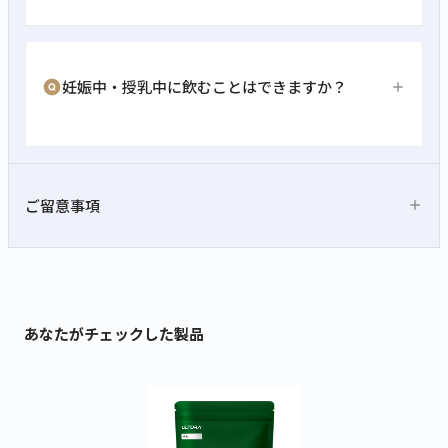
妊娠中・授乳中に飲むことはできますか？
ご留意事項
あなたがチェックした製品