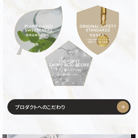
プロダクトへのこだわり