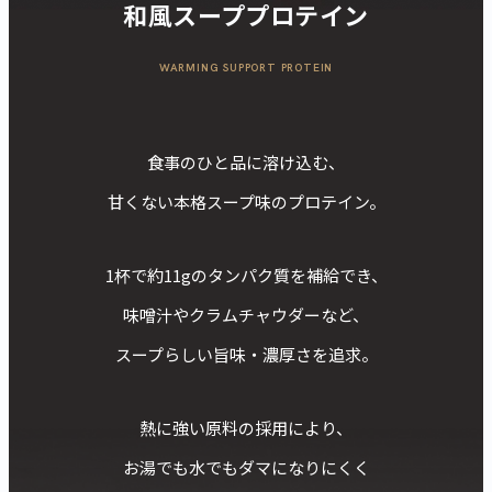
和風スーププロテイン
WARMING SUPPORT PROTEIN
食事のひと品に溶け込む、
甘くない本格スープ味のプロテイン。
1杯で約11gのタンパク質を補給でき、
味噌汁やクラムチャウダーなど、
スープらしい旨味・濃厚さを追求。
熱に強い原料の採用により、
お湯でも水でもダマになりにくく