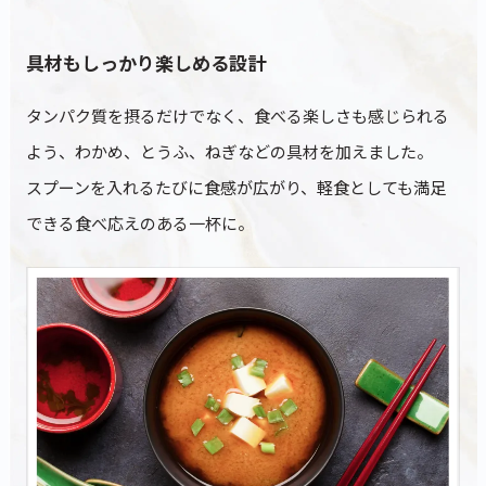
具材もしっかり楽しめる設計
タンパク質を摂るだけでなく、食べる楽しさも感じられる
よう、わかめ、とうふ、ねぎなどの具材を加えました。
スプーンを入れるたびに食感が広がり、軽食としても満足
できる食べ応えのある一杯に。