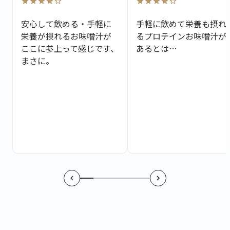
安心して飲める・手軽に
手軽に飲めて栄養も摂れ
栄養が摂れるお味噌汁が
るプロテインお味噌汁が
ここに参上って感じです、
あるとは…
まさに。