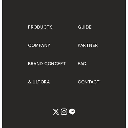
PRODUCTS
GUIDE
COMPANY
PARTNER
BRAND CONCEPT
FAQ
& ULTORA
CONTACT