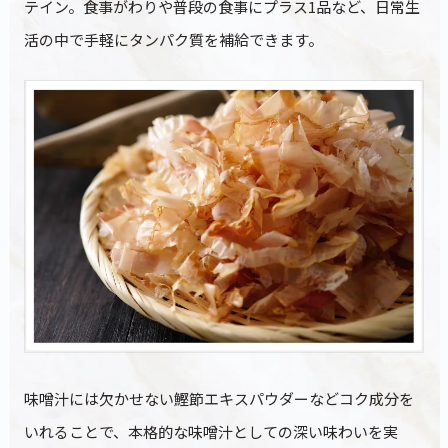
テイン。食事がわりや普段の食事にプラス1品など、日常生
活の中で手軽にタンパク質を補給できます。
味噌汁には欠かせない鰹節エキスパウダーなどコク成分を
いれることで、本格的な味噌汁としての深い味わいを実