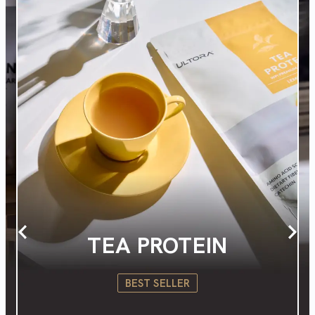
CLEAR WHEY PROTEIN
RENEWAL