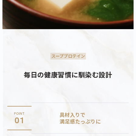
スーププロテイン
毎日の健康習慣に馴染む設計
具材入りで
POINT
01
満足感たっぷりに