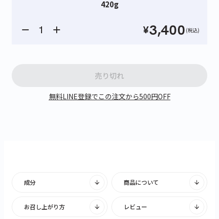
420g
3,400
¥
(税込)
売り切れ
無料LINE登録でこの注文から500円OFF
成分
商品について
お召し上がり方
レビュー