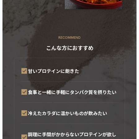
RECOMMEND
こんな方におすすめ
甘いプロテインに飽きた
食事と一緒に手軽にタンパク質を摂りたい
冷えたカラダに温かいものが飲みたい
調理に手間がかからないプロテインが欲し