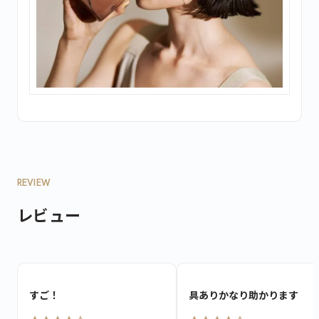
REVIEW
レビュー
すご！
具ありかなり助かります