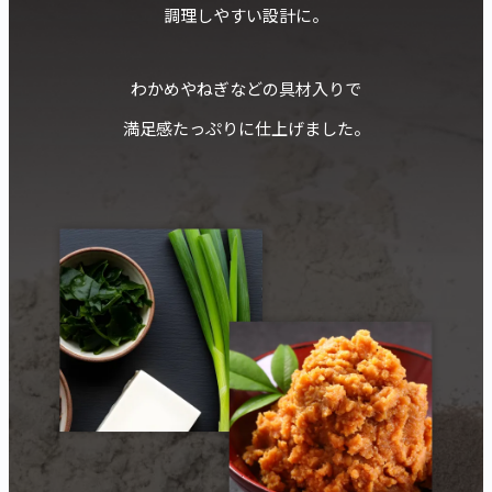
調理しやすい設計に。
わかめやねぎなどの具材入りで
満足感たっぷりに仕上げました。