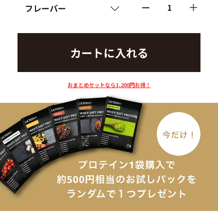
1
おまとめセットなら1,200円お得！