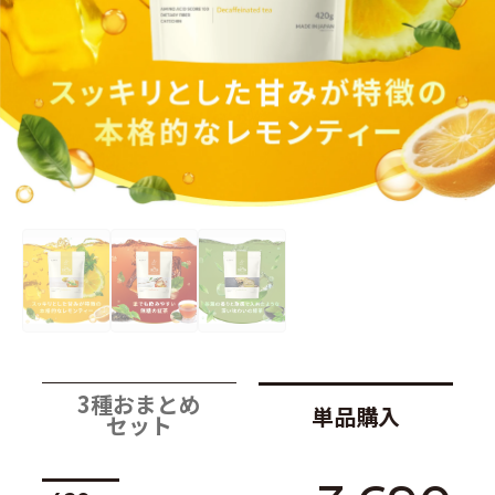
3種おまとめ
単品購入
セット