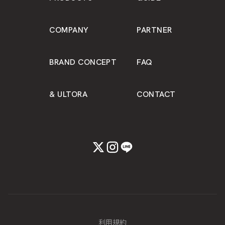
COMPANY
PARTNER
BRAND CONCEPT
FAQ
& ULTORA
CONTACT
利用規約