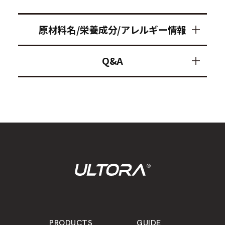
原材料名/栄養成分/アレルギー情報
Q&A
PRODUCTS
GUIDE