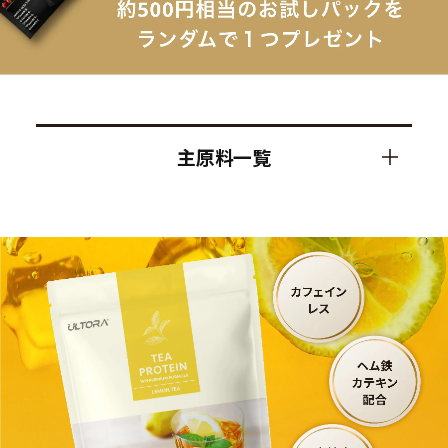
主原料一覧