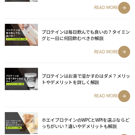
READ MORE
プロテインは毎日飲んでも良いの？タイミン
グと一日に何回飲むべきか解説
READ MORE
プロテインはお湯で溶かすのはダメ？メリッ
トやデメリットを詳しく解説
READ MORE
ホエイプロテインのWPCとWPIを選ぶならど
っちがいい？違いやデメリットも解説