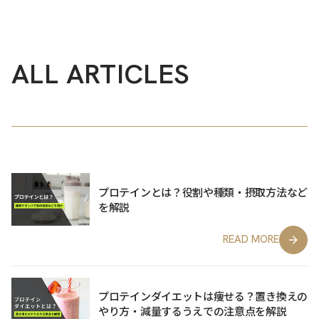
ALL ARTICLES
プロテインとは？役割や種類・摂取方法など
を解説
READ MORE
プロテインダイエットは痩せる？置き換えの
やり方・減量するうえでの注意点を解説