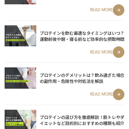
READ MORE
プロテインを飲む最適なタイミングはいつ？
運動前後や朝・寝る前など効率的な摂取時間
READ MORE
プロテインのデメリットは？飲み過ぎた場合
の副作用・危険性や対処法を解説
READ MORE
プロテインの選び方を徹底解説！筋トレやダ
イエットなど目的別におすすめの種類も紹介