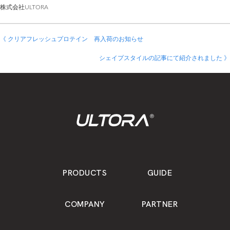
株式会社ULTORA
《 クリアフレッシュプロテイン 再入荷のお知らせ
シェイプスタイルの記事にて紹介されました 》
PRODUCTS
GUIDE
COMPANY
PARTNER