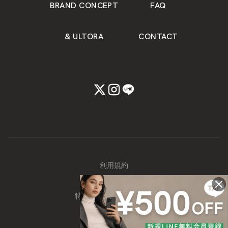
BRAND CONCEPT
FAQ
& ULTORA
CONTACT
利用規約
個人情報保護方針
特定商取引に関する表記