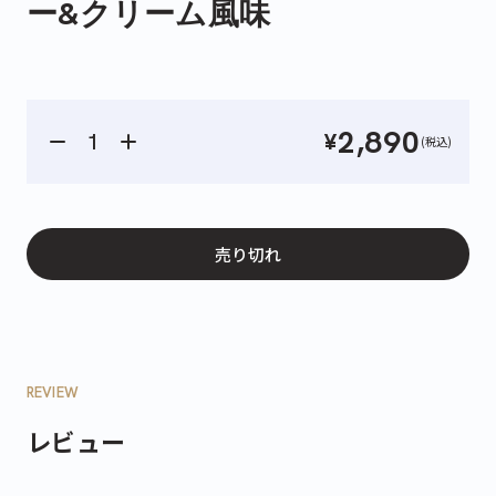
ー&クリーム風味
2,890
¥
(税込)
売り切れ
REVIEW
レビュー