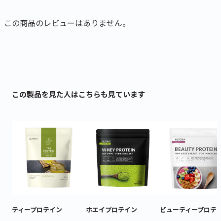
この商品のレビューはありません。
この製品を見た人はこちらも見ています
カートに商品を追加しました
カートを確認
ティープロテイン
ホエイプロテイン
ビューティープロテ