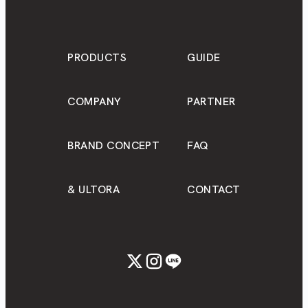
PRODUCTS
GUIDE
COMPANY
PARTNER
BRAND CONCEPT
FAQ
& ULTORA
CONTACT