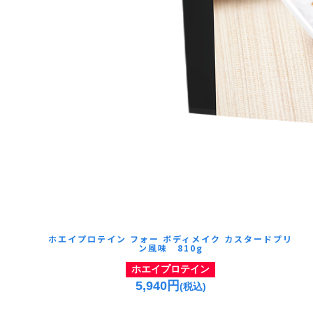
ホエイプロテイン フォー ボディメイク カスタードプリ
ン風味 810g
ホエイプロテイン
5,940円
(税込)