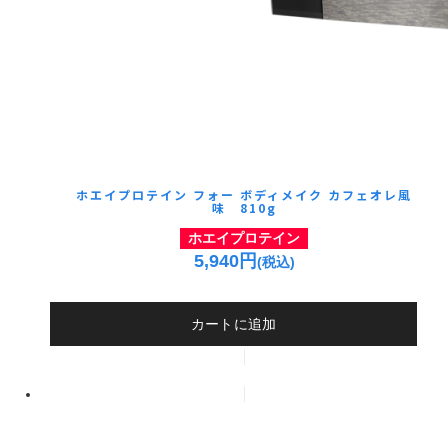
ホエイプロテイン フォー ボディメイク カフェオレ風
味 810g
ホエイプロテイン
5,940円
(税込)
カートに追加