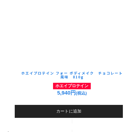
ホエイプロテイン フォー ボディメイク チョコレート
風味 810g
ホエイプロテイン
5,940円
(税込)
カートに追加