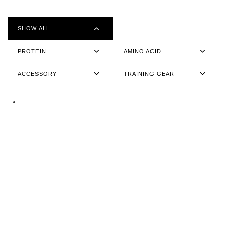
SHOW ALL
PROTEIN
AMINO ACID
ACCESSORY
TRAINING GEAR