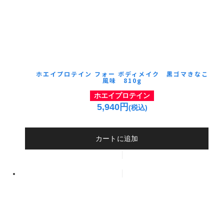
ホエイプロテイン フォー ボディメイク 黒ゴマきなこ
風味 810g
ホエイプロテイン
5,940円
(税込)
カートに追加