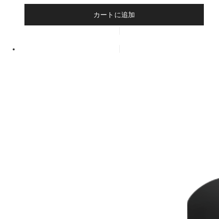
カートに追加