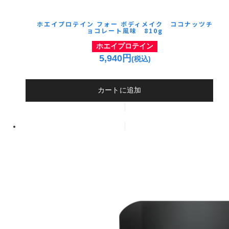
ホエイプロテイン フォー ボディメイク ココナッツチ
ョコレート風味 810g
ホエイプロテイン
5,940円
(税込)
カートに追加