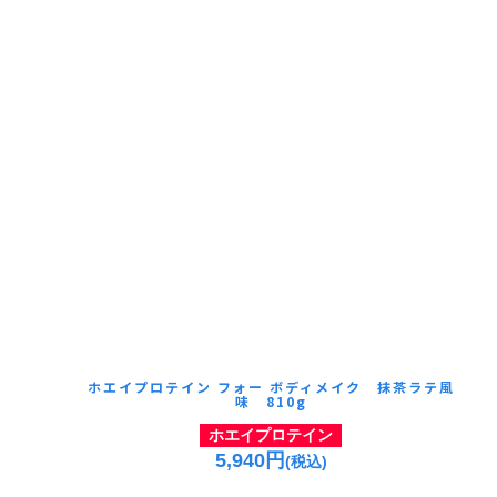
ホエイプロテイン フォー ボディメイク 抹茶ラテ風
味 810g
ホエイプロテイン
5,940円
(税込)