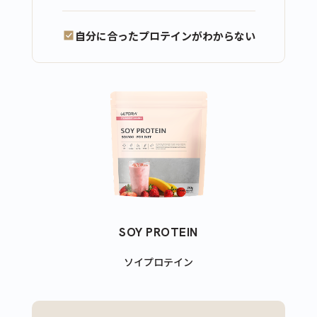
自分に合ったプロテインがわからない
SOY PROTEIN
ソイプロテイン