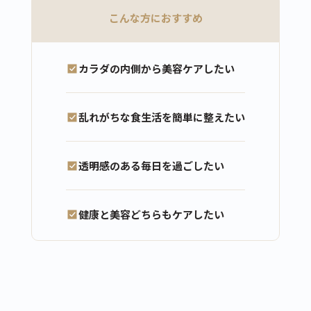
こんな方におすすめ
カラダの内側から美容ケアしたい
乱れがちな食生活を簡単に整えたい
透明感のある毎日を過ごしたい
健康と美容どちらもケアしたい
カートに商品を追加しました