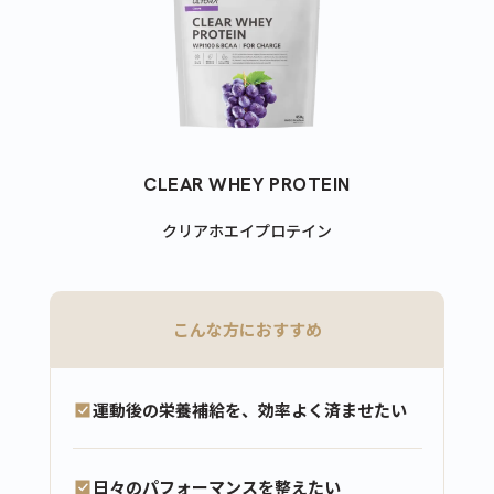
CLEAR WHEY PROTEIN
クリアホエイプロテイン
こんな方におすすめ
運動後の栄養補給を、効率よく済ませたい
日々のパフォーマンスを整えたい