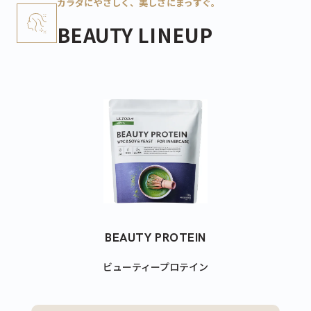
カラダにやさしく、美しさにまっすぐ。
BEAUTY LINEUP
BEAUTY PROTEIN
ビューティープロテイン