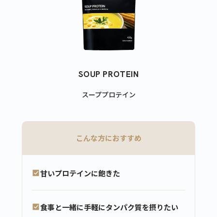
SOUP PROTEIN
スーププロテイン
こんな方におすすめ
甘いプロテインに飽きた
食事と一緒に手軽にタンパク質を摂りたい