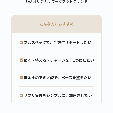
EAA オリジナル ワークアウト ブレンド
こんな方におすすめ
フルスペックで、全方位サポートしたい
動く・整える・チャージを、1つにしたい
黄金比のアミノ酸で、ベースを整えたい
サプリ管理をシンプルに、加速させたい