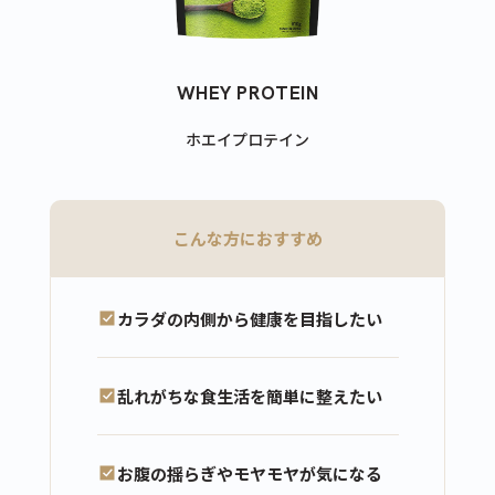
WHEY PROTEIN
ホエイプロテイン
こんな方におすすめ
カラダの内側から健康を目指したい
乱れがちな食生活を簡単に整えたい
お腹の揺らぎやモヤモヤが気になる