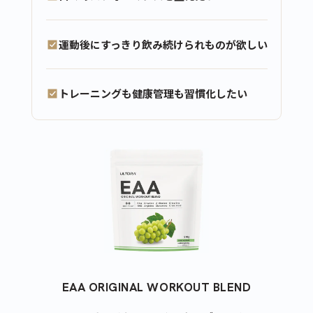
運動後にすっきり飲み続けられものが欲しい
トレーニングも健康管理も習慣化したい
EAA ORIGINAL WORKOUT BLEND