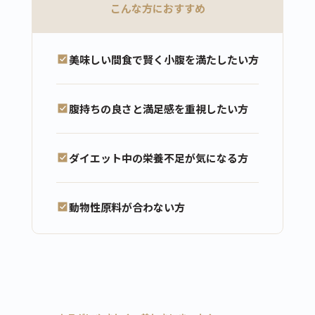
こんな方におすすめ
美味しい間食で賢く小腹を満たしたい方
腹持ちの良さと満足感を重視したい方
ダイエット中の栄養不足が気になる方
動物性原料が合わない方