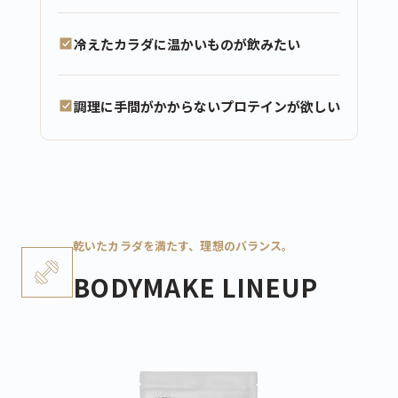
冷えたカラダに温かいものが飲みたい
調理に手間がかからないプロテインが欲しい
乾いたカラダを満たす、理想のバランス。
BODYMAKE LINEUP