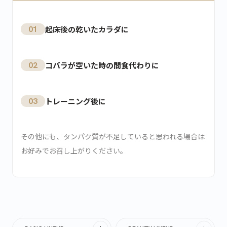
01
起床後の乾いたカラダに
02
コバラが空いた時の間食代わりに
03
トレーニング後に
その他にも、タンパク質が不足していると思われる場合は
お好みでお召し上がりください。