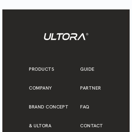
PRODUCTS
GUIDE
COMPANY
PARTNER
BRAND CONCEPT
FAQ
& ULTORA
CONTACT