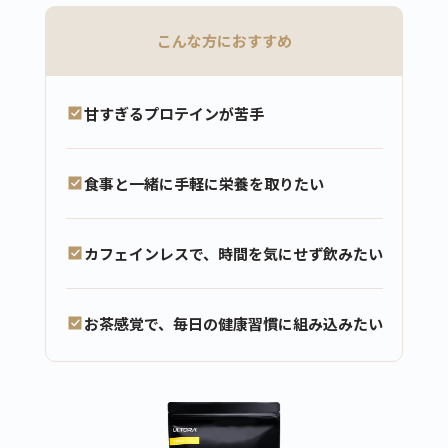
こんな方におすすめ
甘すぎるプロテインが苦手
食事と一緒に手軽に栄養を取りたい
カフェインレスで、時間を気にせず飲みたい
お茶感覚で、毎日の健康習慣に組み込みたい