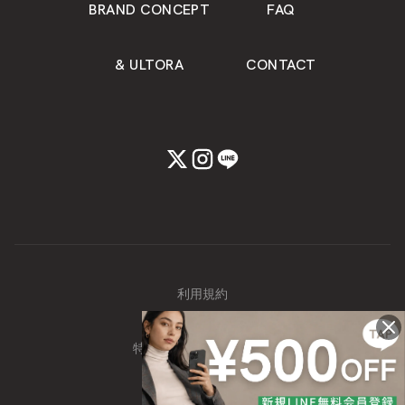
BRAND CONCEPT
FAQ
& ULTORA
CONTACT
利用規約
個人情報保護方針
特定商取引に関する表記