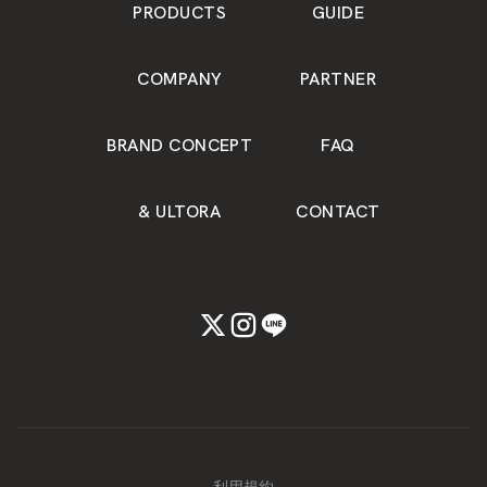
PRODUCTS
GUIDE
COMPANY
PARTNER
BRAND CONCEPT
FAQ
& ULTORA
CONTACT