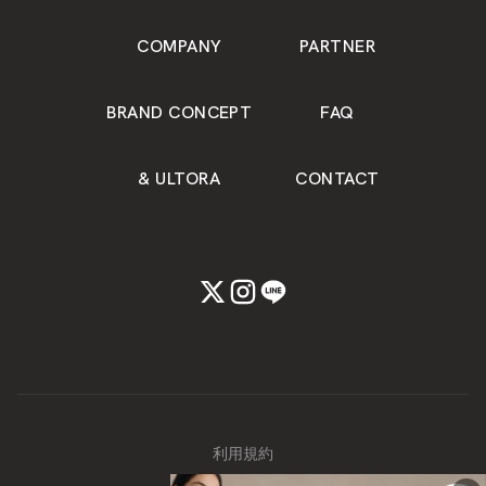
COMPANY
PARTNER
BRAND CONCEPT
FAQ
& ULTORA
CONTACT
利用規約