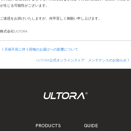
が生じる可能性がございます。
ご迷惑をお掛けいたしますが、何卒宜しく御願い申し上げます。
株式会社ULTORA
《 天候不良に伴う荷物のお届けへの影響について
ULTORA公式オンラインストア メンテナンスのお知らせ 》
PRODUCTS
GUIDE