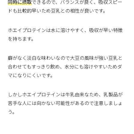
同時に摂取
できるので、バランスが良く、吸収スピー
ドも比較的早いため豆乳との相性が良いです。
ホエイプロテインは水に溶けやすく、吸収が早い特徴
を持ちます。
癖がなく淡白な味わいなので大豆の風味が強い豆乳と
合わせてもすっきり飲め、水分にも溶けやすいためダ
マになりにくいです。
しかしホエイプロテインは牛乳由来なため、乳製品が
苦手な人には向かない可能性があるので注意しましょ
う。