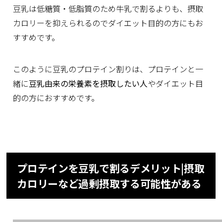
豆乳は低糖質・低脂質のため牛乳で割るよりも、摂取
カロリーを抑えられるのでダイエット目的の方にもお
すすめです。
このように豆乳のプロテイン割りは、プロテインと一
緒に
豆乳由来の栄養素を摂取したい人
やダイエット目
的の方におすすめです。
プロテインを豆乳で割るデメリット|摂取
カロリーなど過剰摂取する可能性がある