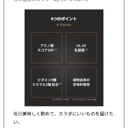
毎日
美味しく飲めて、カラダにいいものを届けた
い
。