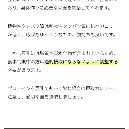
おり、身体作りに必要な栄養を補給してくれます。
植物性タンパク質は動物性タンパク質に比べカロリー
が低く、吸収もゆっくりなため、腹持ちも良いです。
しかし豆乳には脂質や炭水化物が含まれているため、
食事制限中の方は
過剰摂取にならないように調整する
必要があります。
プロテインを豆乳で割って飲む場合は摂取カロリーに
注意し、適切な量を摂取しましょう。