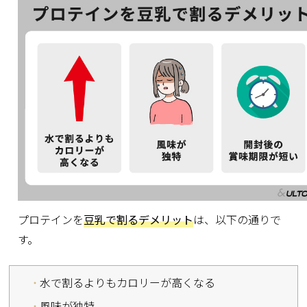
プロテインを
豆乳で割るデメリット
は、以下の通りで
す。
水で割るよりもカロリーが高くなる
風味が独特