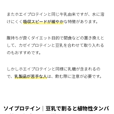
またホエイプロテインと同じ牛乳由来ですが、水に溶
けにくく
吸収スピードが緩やか
な特徴があります。
腹持ちが良くダイエット目的で間食などの置き換えと
して、カゼイプロテインと豆乳を合わせて取り入れる
のもおすすめです。
しかしホエイプロテインと同様に乳糖が含まれるの
で、
乳製品が苦手な人
は、飲む際に注意が必要です。
ソイプロテイン｜豆乳で割ると植物性タンパ