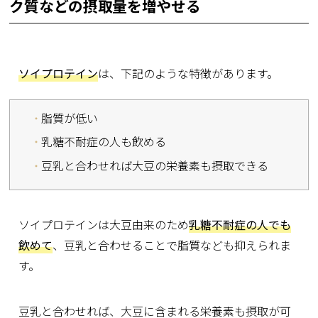
ク質などの摂取量を増やせる
ソイプロテイン
は、下記のような特徴があります。
脂質が低い
乳糖不耐症の人も飲める
豆乳と合わせれば大豆の栄養素も摂取できる
ソイプロテインは大豆由来のため
乳糖不耐症の人でも
飲めて
、豆乳と合わせることで脂質なども抑えられま
す。
豆乳と合わせれば、大豆に含まれる栄養素も摂取が可