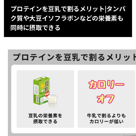
プロテインを豆乳で割るメリット|タンパ
ク質や大豆イソフラボンなどの栄養素も
同時に摂取できる