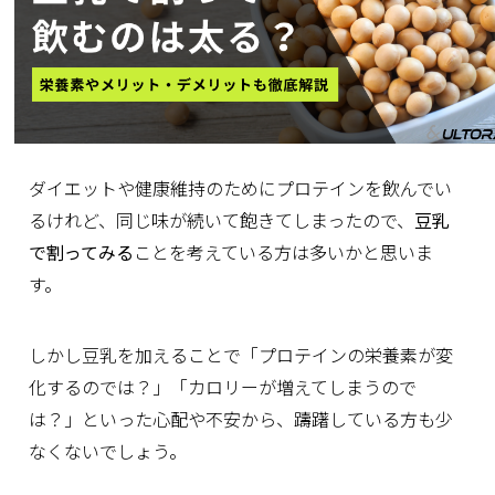
ダイエットや健康維持のためにプロテインを飲んでい
るけれど、同じ味が続いて飽きてしまったので、
豆乳
で割ってみる
ことを考えている方は多いかと思いま
す。
しかし豆乳を加えることで「プロテインの栄養素が変
化するのでは？」「カロリーが増えてしまうので
は？」といった心配や不安から、躊躇している方も少
なくないでしょう。