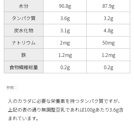
水分
90.8g
87.9g
タンパク質
3.6g
3.2g
炭水化物
3.1g
4.8g
ナトリウム
2mg
50mg
鉄
1.2mg
1.2mg
食物繊維総量
0.2g
0.2g
参照：
文部科学省:日本食品標準成分表2015年版（七訂）
人のカラダに必要な栄養素を持つタンパク質ですが、
上記の表の通り無調整豆乳であれば100gあたり3.6g含
まれています。