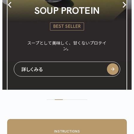
CLEAR WHEY PROTEIN
RENEWAL
運動後のカラダが求めるものを、これひと
つで。
詳しくみる
INSTRUCTIONS