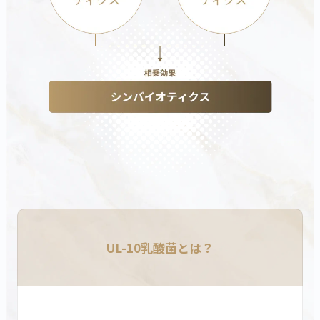
UL-10乳酸菌とは？