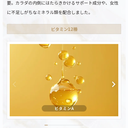
要。カラダの内側にはたらきかけるサポート成分や、女性
に不足しがちなミネラル類を配合しました。
ビタミン12種