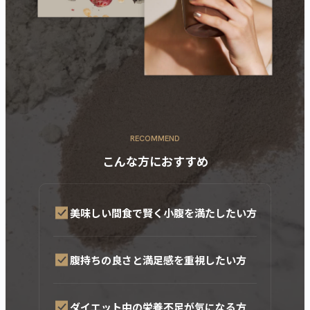
RECOMMEND
こんな方におすすめ
美味しい間食で賢く小腹を満たしたい方
腹持ちの良さと満足感を重視したい方
ダイエット中の栄養不足が気になる方