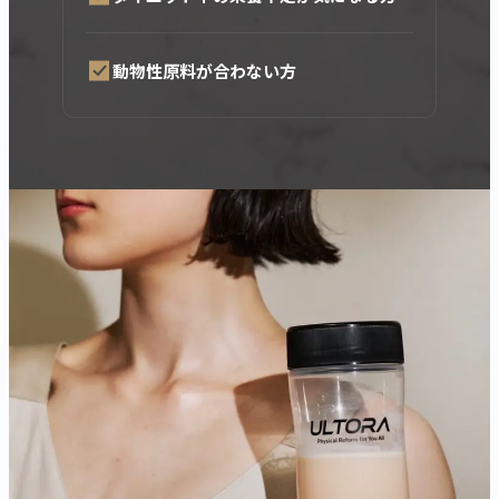
動物性原料が合わない方