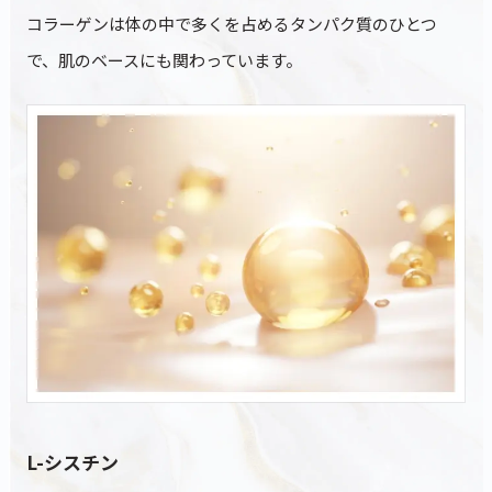
コラーゲンは体の中で多くを占めるタンパク質のひとつ
で、肌のベースにも関わっています。
L-シスチン