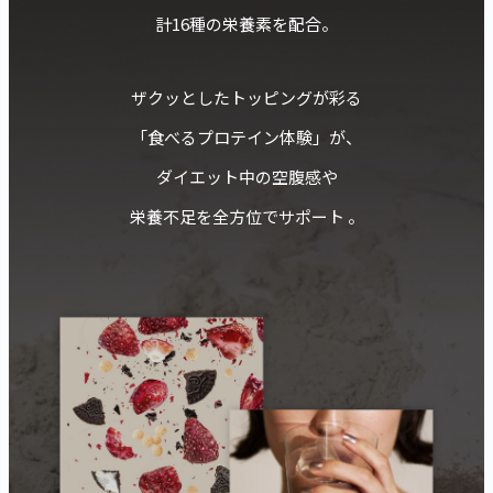
計16種の栄養素を配合。
ザクッとしたトッピングが彩る
「食べるプロテイン体験」が、
ダイエット中の空腹感や
栄養不足を全方位でサポート 。