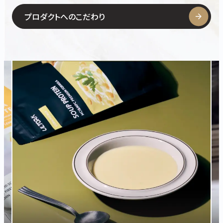
プロダクトへのこだわり