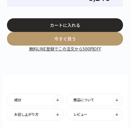
カートに入れる
今すぐ買う
無料LINE登録でこの注文から500円OFF
成分
商品について
お召し上がり方
レビュー