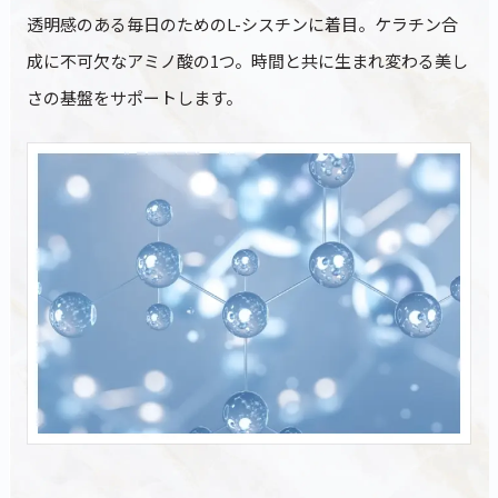
透明感のある毎日のためのL-シスチンに着目。ケラチン合
成に不可欠なアミノ酸の1つ。時間と共に生まれ変わる美し
さの基盤をサポートします。