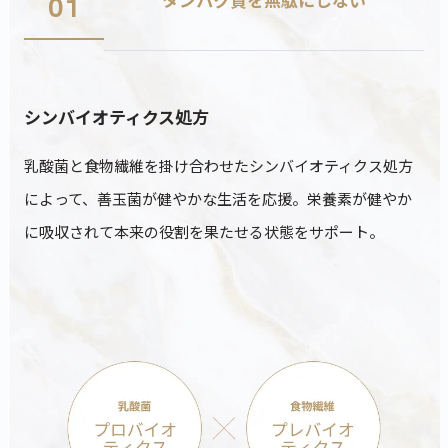
01
シンバイオティクス処方
乳酸菌と食物繊維を掛け合わせたシンバイオティクス処方
によって、善玉菌が健やかな生活を応援。栄養素が健やか
に吸収されて本来の役割を果たせる状態をサポート。