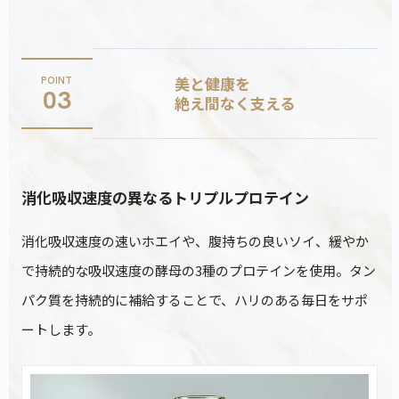
美と健康を
POINT
03
絶え間なく支える
消化吸収速度の異なるトリプルプロテイン
消化吸収速度の速いホエイや、腹持ちの良いソイ、緩やか
で持続的な吸収速度の酵母の3種のプロテインを使用。タン
パク質を持続的に補給することで、ハリのある毎日をサポ
ートします。