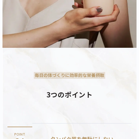
毎日の体づくりに効率的な栄養摂取
3つのポイント
POINT
タンパク質を無駄にしない