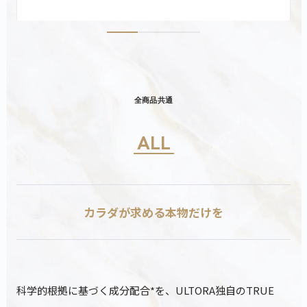
全商品共通
ALL
カラダが求める本物だけを
科学的根拠に基づく成分配合*を、ULTORA独自のTRUE