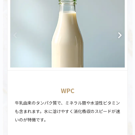
WPC
牛乳由来のタンパク質で、ミネラル類や水溶性ビタミン
も含まれます。水に溶けやすく消化吸収のスピードが速
いのが特徴です。