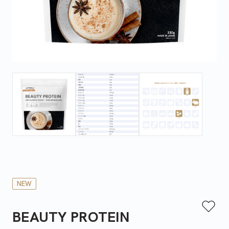
NEW
BEAUTY PROTEIN