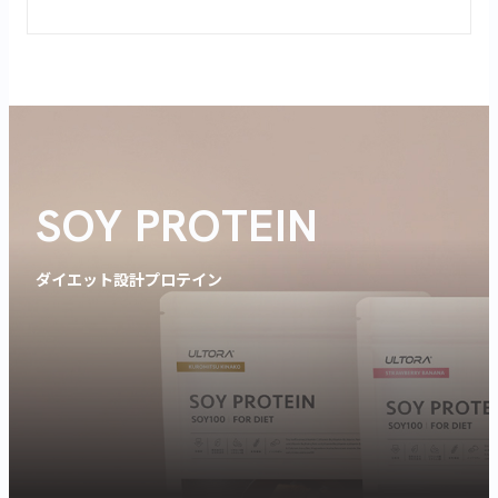
SOY PROTEIN
ダイエット設計プロテイン