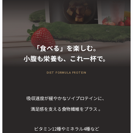
「食べる」を楽しむ。
小腹も栄養も、これ一杯で。
DIET FORMULA PROTEIN
吸収速度が緩やかなソイプロテインに、
満足感を支える食物繊維をプラス 。
ビタミン12種やミネラル4種など