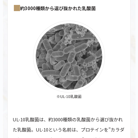
約3000種類から選び抜かれた乳酸菌
カートに商品を追加しました
カートを確認
こちらも一緒にいかがですか？
UL-10乳酸菌は、約3000種類の乳酸菌から選び抜かれ
た乳酸菌。UL-10という名前は、プロテインを”カラダ