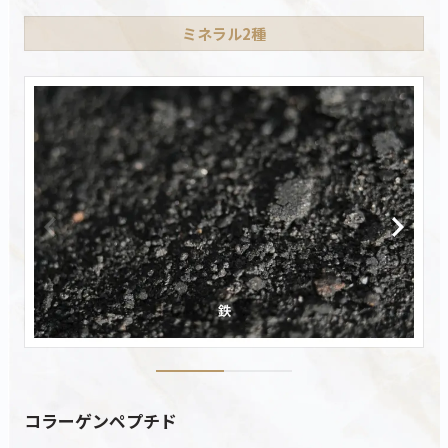
ミネラル2種
コラーゲンペプチド