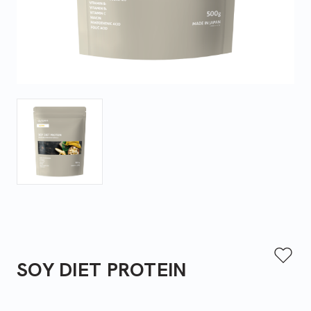
SOY DIET PROTEIN