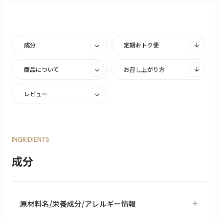
成分
定期おトク便
商品について
お召し上がり方
レビュー
INGRIDIENTS
成分
原材料名/栄養成分/アレルギー情報