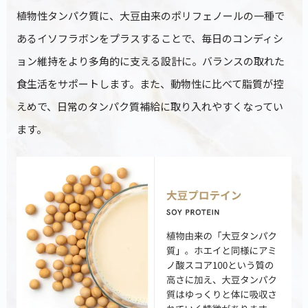
植物性タンパク質に、大豆由来のポリフェノールの一種で
あるイソフラボンをプラスすることで、毎日のコンディシ
ョン維持をより多角的に支える設計に。バランスの取れた
食生活をサポートします。また、動物性に比べて脂質が控
えめで、日常のタンパク質補給に取り入れやすくなってい
ます。