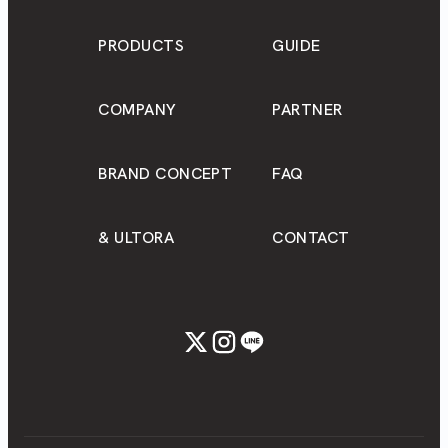
PRODUCTS
GUIDE
COMPANY
PARTNER
BRAND CONCEPT
FAQ
& ULTORA
CONTACT