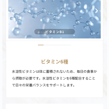
ビタミン6種
水溶性ビタミンは体に蓄積されないため、毎日の食事か
ら摂取が必要です。水溶性ビタミンを6種配合すること
で日々の栄養バランスをサポートします。