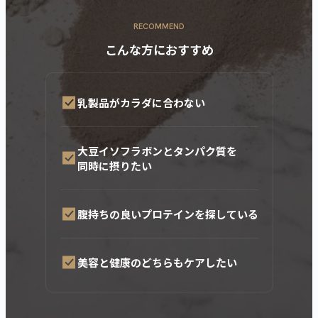
RECOMMEND
こんな方におすすめ
乳製品がカラダに合わない
大豆イソフラボンとタンパク質を
同時に摂りたい
腹持ちの良いプロテインを探している
美容と健康のどちらもケアしたい