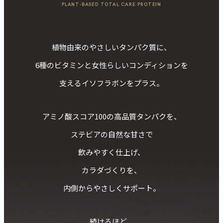
PLANT-BASED TOTAL CARE PROTEIN
植物由来のやさしいタンパク質に、
6種のビタミンと女性らしいコンディションを
支えるイソフラボンをプラス。
アミノ酸スコア100の高品質タンパクを、
ステビアの自然な甘さで
飲みやすく仕上げ、
カラダづくりを、
内側からやさしくサポート。
続けるほど、