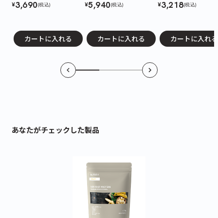
3,690
5,940
3,218
¥
¥
¥
(税込)
(税込)
(税込)
カートに入れる
カートに入れる
カートに入れる
あなたがチェックした製品