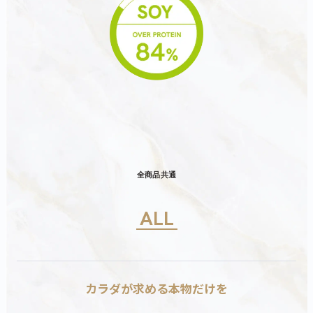
全商品共通
ALL
カラダが求める本物だけを