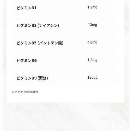
ビタミンB1
1.2mg
ビタミンB3 (ナイアシン)
13mg
ビタミンB5 (パントテン酸)
4.8mg
ビタミンB6
1.3mg
ビタミンB9 (葉酸)
196μg
※バナナ風味の場合