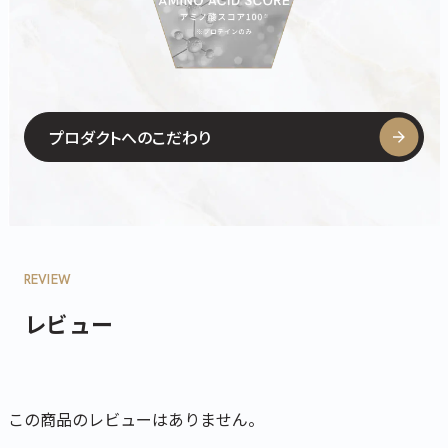
プロダクトへのこだわり
REVIEW
レビュー
この商品のレビューはありません。