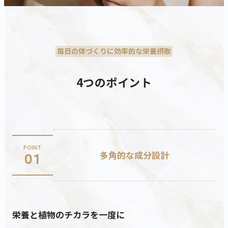
毎日の体づくりに効率的な栄養摂取
4つのポイント
POINT
多角的な成分設計
01
栄養と植物のチカラを一度に