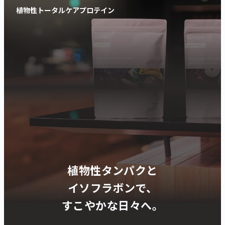
植物性トータルケアプロテイン
植物性タンパクと
イソフラボンで、
すこやかな日々へ。