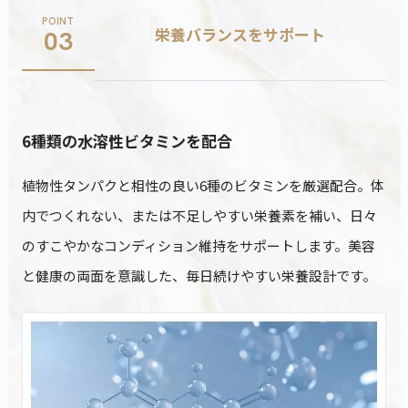
POINT
栄養バランスをサポート
03
6種類の水溶性ビタミンを配合
植物性タンパクと相性の良い6種のビタミンを厳選配合。体
内でつくれない、または不足しやすい栄養素を補い、日々
のすこやかなコンディション維持をサポートします。美容
と健康の両面を意識した、毎日続けやすい栄養設計です。