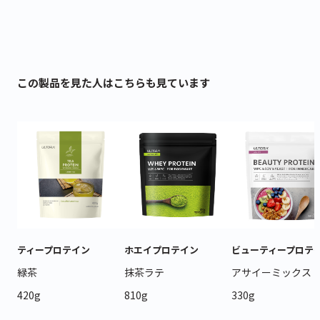
この製品を見た人はこちらも見ています
ティープロテイン
ホエイプロテイン
ビューティープロテ
緑茶
抹茶ラテ
アサイーミックス
420g
810g
330g