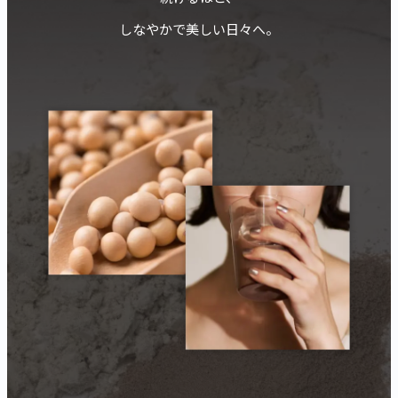
しなやかで美しい日々へ。