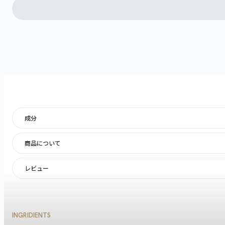
成分
商品について
レビュー
INGRIDIENTS