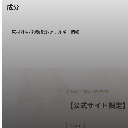
成分
原材料名/栄養成分/アレルギー情報
SUBSCRIPTION BENEFITS
【公式サイト限定
POINT