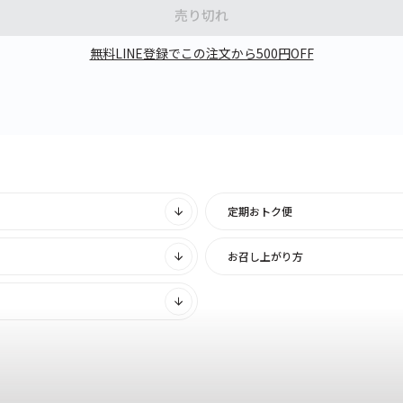
売り切れ
無料LINE登録でこの注文から500円OFF
定期おトク便
お召し上がり方