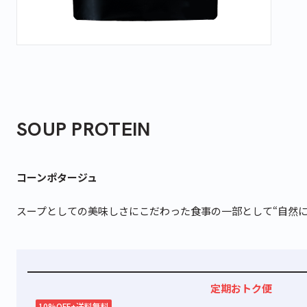
SOUP PROTEIN
コーンポタージュ
スープとしての美味しさにこだわった食事の一部として“自然
こちらも一緒にいかがですか？
定期おトク便
10%OFF+送料無料