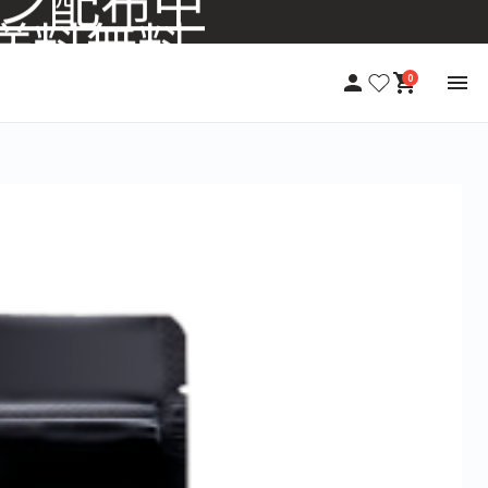
+送料無料
0