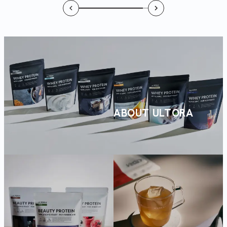
ABOUT ULTORA