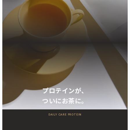
プロテインが、
ついにお茶に。
DAILY CARE PROTEIN