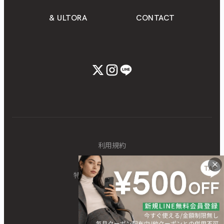
& ULTORA
CONTACT
利用規約
個人情報保護方針
特定商取引に関する表記
©ULTORA