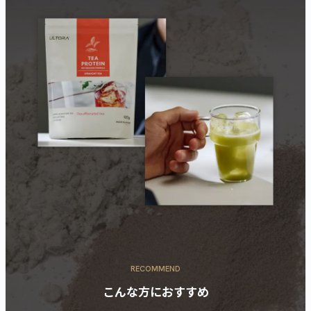
RECOMMEND
こんな方におすすめ