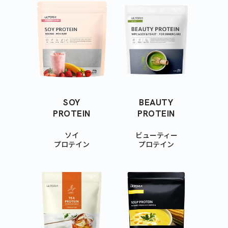
SOY
BEAUTY
PROTEIN
PROTEIN
ソイ
ビューティー
プロテイン
プロテイン