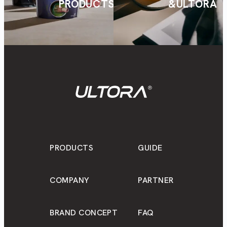
PRODUCTS
&ULTORA
PRODUCTS
GUIDE
COMPANY
PARTNER
BRAND CONCEPT
FAQ