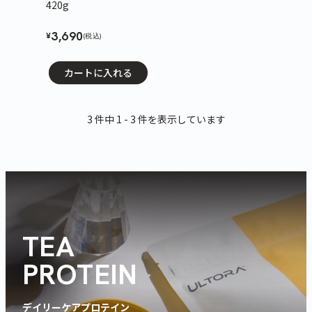
420g
3,690
¥
(税込)
カートに入れる
3 件中 1 - 3 件を表示しています
TEA
PROTEIN
デイリーケアプロテイン