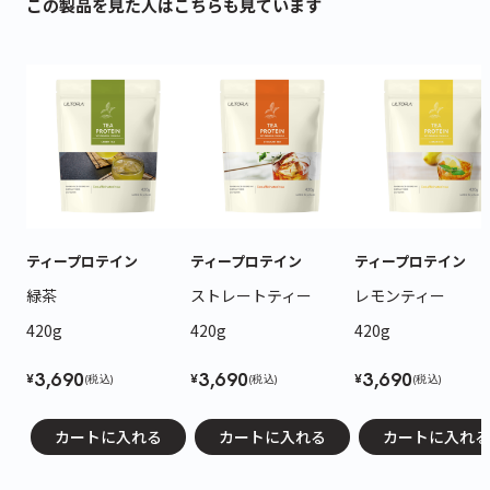
この製品を見た人はこちらも見ています
ティープロテイン
ティープロテイン
ティープロテイン
緑茶
ストレートティー
レモンティー
420g
420g
420g
3,690
3,690
3,690
¥
¥
¥
(税込)
(税込)
(税込)
カートに入れる
カートに入れる
カートに入れる