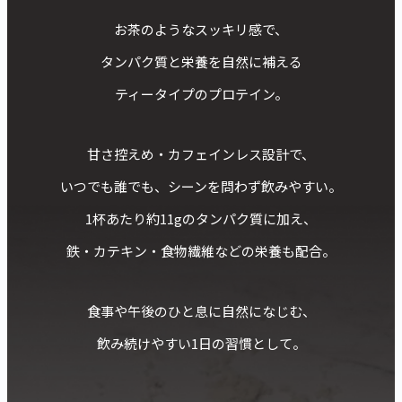
お茶のようなスッキリ感で、
タンパク質と栄養を自然に補える
ティータイプのプロテイン。
甘さ控えめ・カフェインレス設計で、
いつでも誰でも、シーンを問わず飲みやすい。
1杯あたり約11gのタンパク質に加え、
鉄・カテキン・食物繊維などの栄養も配合。
食事や午後のひと息に自然になじむ、
飲み続けやすい1日の習慣として。