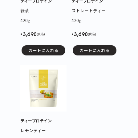
ティープロテイン
ティープロテイン
緑茶
ストレートティー
420g
420g
3,690
3,690
¥
¥
(税込)
(税込)
カートに入れる
カートに入れる
ティープロテイン
レモンティー