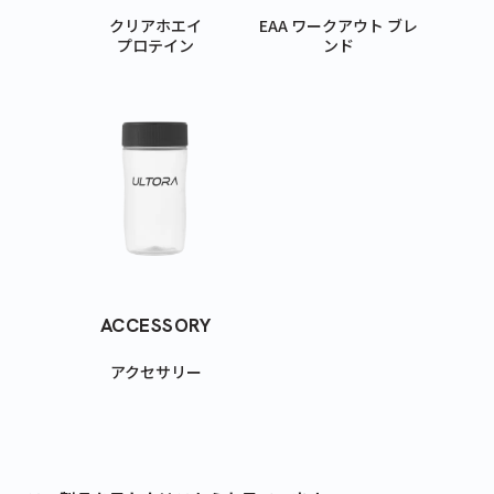
クリアホエイ
EAA ワークアウト ブレ
プロテイン
ンド
ACCESSORY
アクセサリー