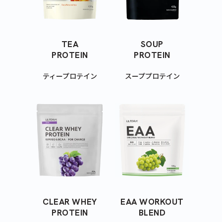
TEA
SOUP
PROTEIN
PROTEIN
ティープロテイン
スーププロテイン
CLEAR WHEY
EAA WORKOUT
PROTEIN
BLEND