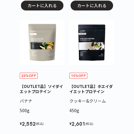
カートに入れる
カートに入れる
20%OFF
10%OFF
【OUTLET品】ソイダイ
【OUTLET品】ホエイダ
エットプロテイン
イエットプロテイン
バナナ
クッキー&クリーム
500g
450g
2,552
2,601
¥
¥
(税込)
(税込)