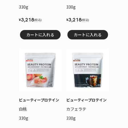
330g
330g
3,218
3,218
¥
¥
(税込)
(税込)
カートに入れる
カートに入れる
ビューティープロテイン
ビューティープロテイン
白桃
カフェラテ
330g
330g