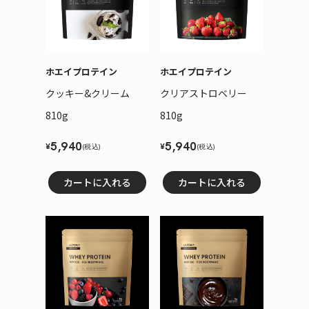
ホエイプロテイン
ホエイプロテイン
クッキー&クリーム
クリアストロベリー
810g
810g
5,940
5,940
¥
¥
(税込)
(税込)
カートに入れる
カートに入れる