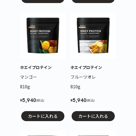
ホエイプロテイン
ホエイプロテイン
マンゴー
フルーツオレ
810g
810g
5,940
5,940
¥
¥
(税込)
(税込)
カートに入れる
カートに入れる