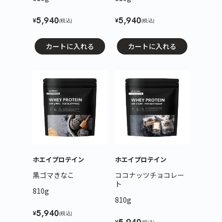
5,940
5,940
¥
¥
(税込)
(税込)
カートに入れる
カートに入れる
ホエイプロテイン
ホエイプロテイン
黒ゴマきなこ
ココナッツチョコレー
ト
810g
810g
5,940
¥
(税込)
¥