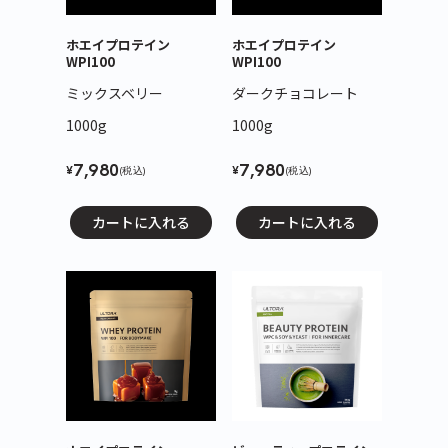
ホエイプロテイン
ホエイプロテイン
WPI100
WPI100
ミックスベリー
ダークチョコレート
1000g
1000g
7,980
7,980
¥
¥
(税込)
(税込)
カートに入れる
カートに入れる