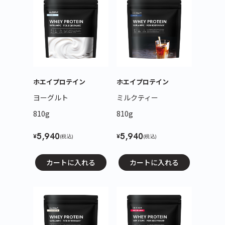
ホエイプロテイン
ホエイプロテイン
ヨーグルト
ミルクティー
810g
810g
5,940
5,940
¥
¥
(税込)
(税込)
カートに入れる
カートに入れる