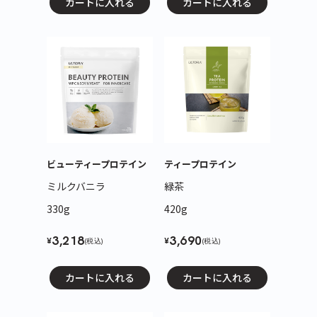
カートに入れる
カートに入れる
ビューティープロテイン
ティープロテイン
ミルクバニラ
緑茶
330g
420g
3,218
3,690
¥
¥
(税込)
(税込)
カートに入れる
カートに入れる