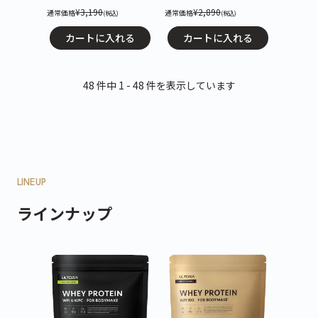
¥3,190
¥2,890
通常価格
通常価格
(税込)
(税込)
カートに入れる
カートに入れる
48 件中 1 - 48 件を表示しています
LINEUP
ラインナップ