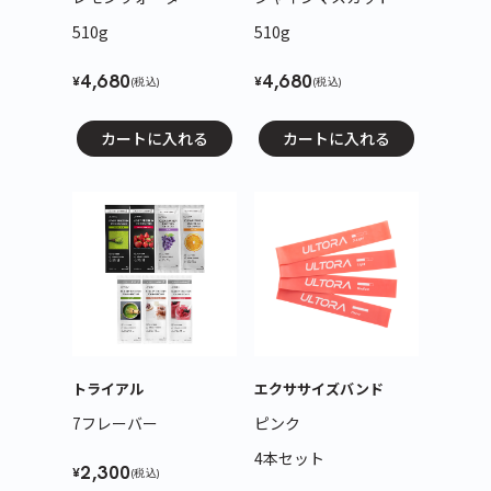
510g
510g
4,680
4,680
¥
¥
(税込)
(税込)
カートに入れる
カートに入れる
トライアル
エクササイズバンド
7フレーバー
ピンク
4本セット
2,300
¥
(税込)