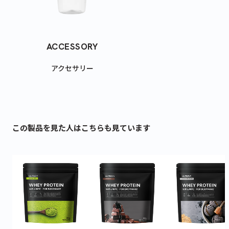
ACCESSORY
アクセサリー
この製品を見た人はこちらも見ています