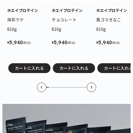
ホエイプロテイン
ホエイプロテイン
ホエイプロテイン
抹茶ラテ
チョコレート
黒ゴマきなこ
810g
810g
810g
5,940
5,940
5,940
¥
¥
¥
(税込)
(税込)
(税込)
カートに入れる
カートに入れる
カートに入れる