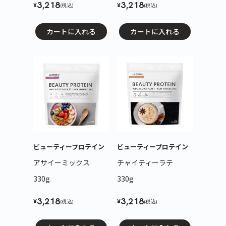
3,218
3,218
¥
¥
(税込)
(税込)
カートに入れる
カートに入れる
ビューティープロテイン
ビューティープロテイン
アサイーミックス
チャイティーラテ
330g
330g
3,218
3,218
¥
¥
(税込)
(税込)