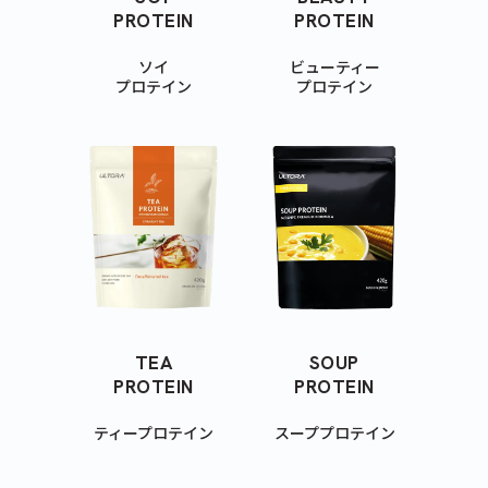
PROTEIN
PROTEIN
ソイ
ビューティー
プロテイン
プロテイン
TEA
SOUP
PROTEIN
PROTEIN
ティープロテイン
スーププロテイン