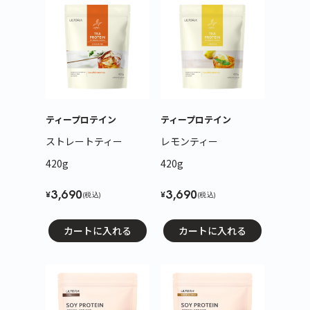
ティープロテイン
ティープロテイン
ストレートティー
レモンティー
420g
420g
3,690
3,690
¥
¥
(税込)
(税込)
カートに入れる
カートに入れる