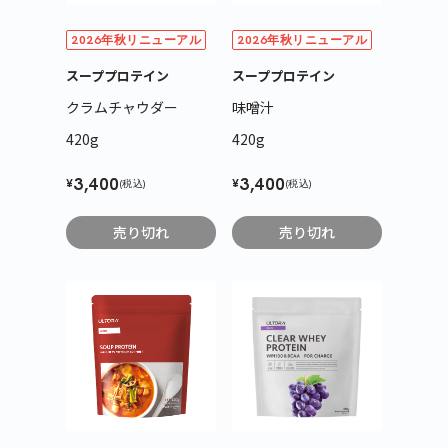
2026年秋リニューアル
2026年秋リニューアル
スーププロテイン
スーププロテイン
クラムチャウダー
味噌汁
420g
420g
3,400
3,400
¥
¥
(税込)
(税込)
売り切れ
売り切れ
カートに商品を追加しました
カートを確認