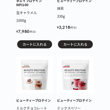
ホエイプロテイン
ビューティープロテイン
WPI100
抹茶
生キャラメル
330g
1000g
3,218
¥
(税込)
7,980
¥
(税込)
カートに入れる
カートに入れる
ビューティープロテイン
ビューティープロテイン
ミルクチョコレート
ミックスベリー