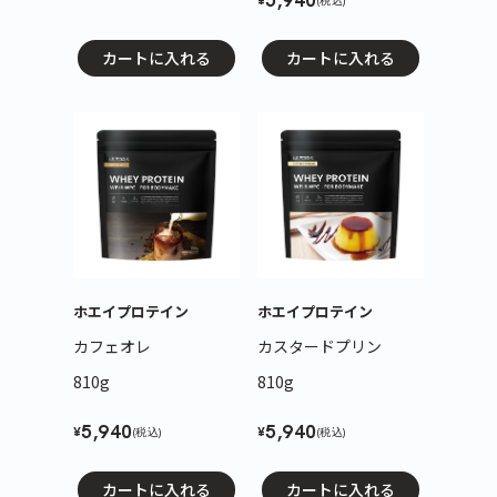
5,940
(税込)
カートに入れる
カートに入れる
ホエイプロテイン
ホエイプロテイン
カフェオレ
カスタードプリン
810g
810g
5,940
5,940
¥
¥
(税込)
(税込)
カートに入れる
カートに入れる