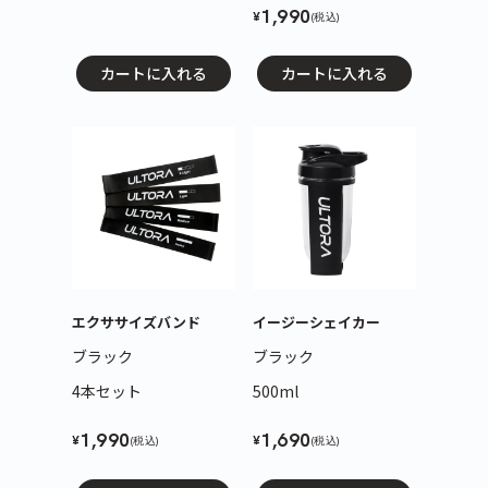
1,990
¥
(税込)
カートに入れる
カートに入れる
エクササイズバンド
イージーシェイカー
ブラック
ブラック
4本セット
500ml
1,990
1,690
¥
¥
(税込)
(税込)