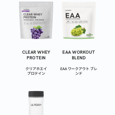
CLEAR WHEY
EAA WORKOUT
PROTEIN
BLEND
クリアホエイ
EAA ワークアウト ブレ
プロテイン
ンド