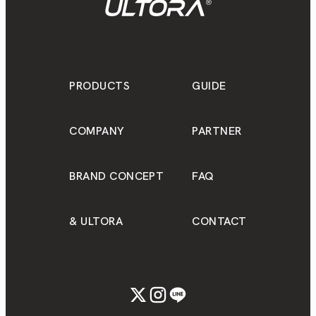
PRODUCTS
GUIDE
COMPANY
PARTNER
BRAND CONCEPT
FAQ
& ULTORA
CONTACT