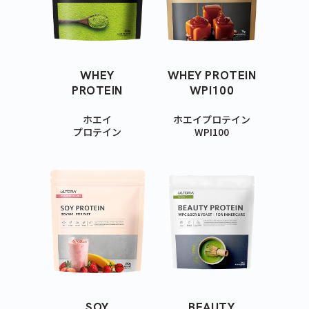
WHEY
WHEY PROTEIN
PROTEIN
WPI100
ホエイ
ホエイプロテイン
プロテイン
WPI100
SOY
BEAUTY