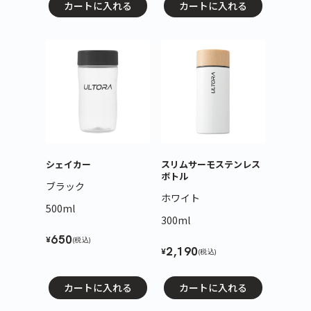
カートに入れる
カートに入れる
シェイカー
スリムサーモステンレス
ボトル
ブラック
ホワイト
500ml
300ml
650
¥
(税込)
2,190
¥
(税込)
カートに入れる
カートに入れる