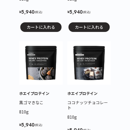
5,940
5,940
¥
¥
(税込)
(税込)
カートに入れる
カートに入れる
ホエイプロテイン
ホエイプロテイン
黒ゴマきなこ
ココナッツチョコレー
ト
810g
810g
5,940
¥
(税込)
¥