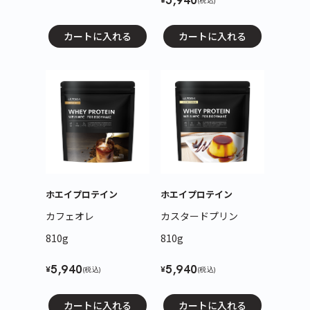
5,940
(税込)
カートに入れる
カートに入れる
ホエイプロテイン
ホエイプロテイン
カフェオレ
カスタードプリン
810g
810g
5,940
5,940
¥
¥
(税込)
(税込)
カートに入れる
カートに入れる