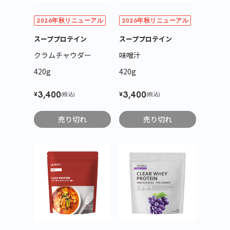
2026年秋リニューアル
2026年秋リニューアル
スーププロテイン
スーププロテイン
クラムチャウダー
味噌汁
420g
420g
3,400
3,400
¥
¥
(税込)
(税込)
売り切れ
売り切れ
カートに商品を追加しました
カートを確認