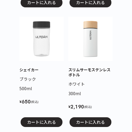
カートに入れる
カートに入れる
シェイカー
スリムサーモステンレス
ボトル
ブラック
ホワイト
500ml
300ml
650
¥
(税込)
2,190
¥
(税込)
カートに入れる
カートに入れる