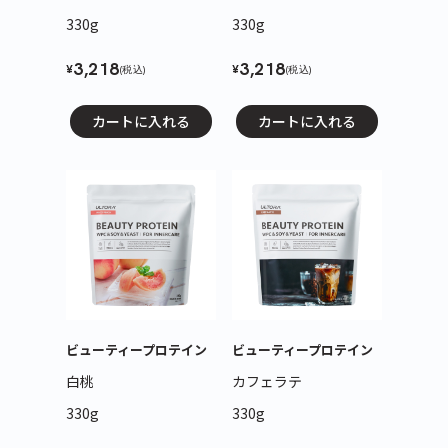
330g
330g
3,218
3,218
¥
¥
(税込)
(税込)
カートに入れる
カートに入れる
ビューティープロテイン
ビューティープロテイン
白桃
カフェラテ
330g
330g