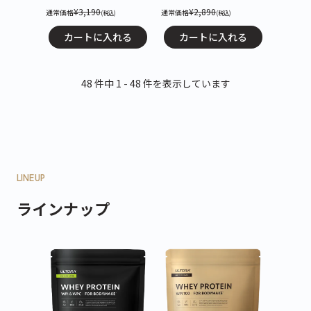
¥3,190
¥2,890
通常価格
通常価格
(税込)
(税込)
カートに入れる
カートに入れる
48 件中 1 - 48 件を表示しています
LINEUP
ラインナップ