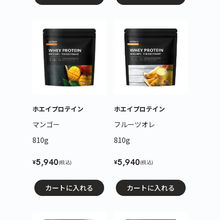
ホエイプロテイン
ホエイプロテイン
マンゴー
フルーツオレ
810g
810g
5,940
5,940
¥
¥
(税込)
(税込)
カートに入れる
カートに入れる