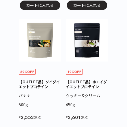
カートに入れる
カートに入れる
20%OFF
10%OFF
【OUTLET品】ソイダイ
【OUTLET品】ホエイダ
エットプロテイン
イエットプロテイン
バナナ
クッキー&クリーム
500g
450g
2,552
2,601
¥
¥
(税込)
(税込)