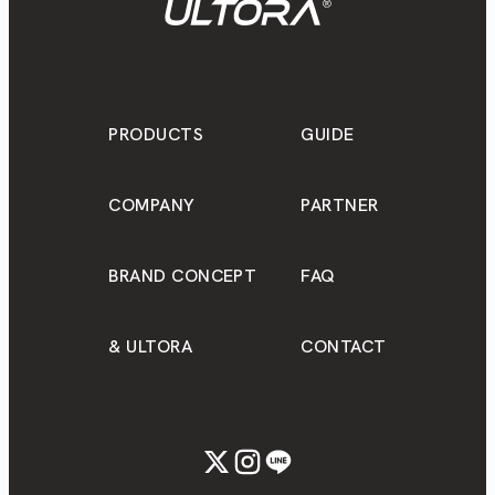
PRODUCTS
GUIDE
COMPANY
PARTNER
BRAND CONCEPT
FAQ
& ULTORA
CONTACT