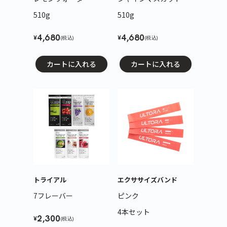
510g
510g
4,680
4,680
¥
¥
(税込)
(税込)
カートに入れる
カートに入れる
トライアル
エクササイズバンド
7フレーバー
ピンク
4本セット
2,300
¥
(税込)