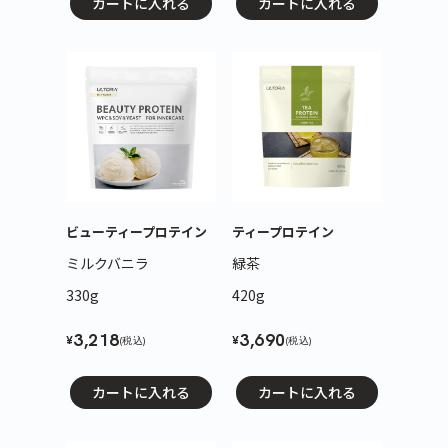
カートに入れる
カートに入れる
ビューティープロテイン
ティープロテイン
ミルクバニラ
緑茶
330g
420g
3,218
3,690
¥
¥
(税込)
(税込)
カートに入れる
カートに入れる