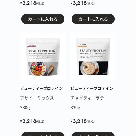
3,218
3,218
¥
¥
(税込)
(税込)
カートに入れる
カートに入れる
ビューティープロテイン
ビューティープロテイン
アサイーミックス
チャイティーラテ
330g
330g
3,218
3,218
¥
¥
(税込)
(税込)