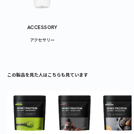
ACCESSORY
アクセサリー
この製品を見た人はこちらも見ています