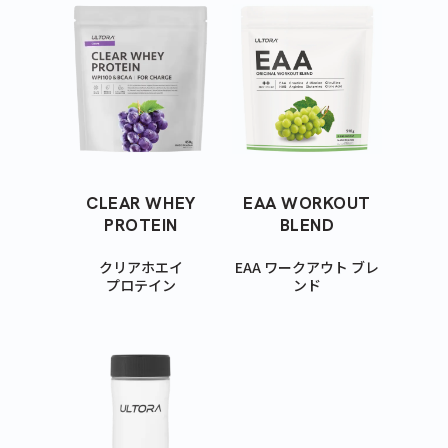
CLEAR WHEY
EAA WORKOUT
PROTEIN
BLEND
クリアホエイ
EAA ワークアウト ブレ
プロテイン
ンド