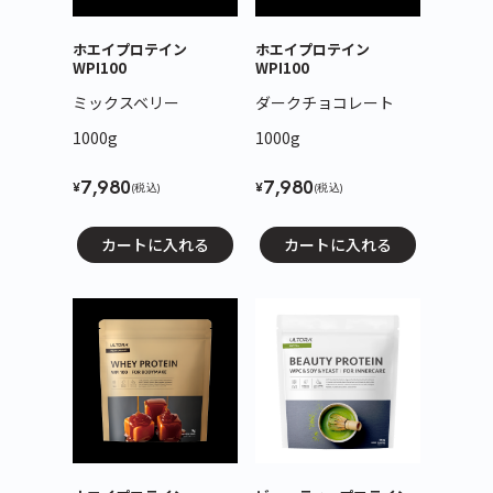
ホエイプロテイン
ホエイプロテイン
WPI100
WPI100
ミックスベリー
ダークチョコレート
1000g
1000g
7,980
7,980
¥
¥
(税込)
(税込)
カートに入れる
カートに入れる