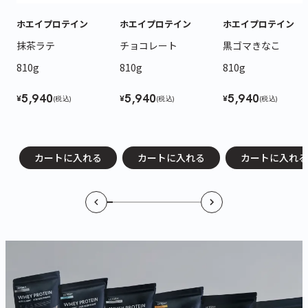
ホエイプロテイン
ホエイプロテイン
ホエイプロテイン
抹茶ラテ
チョコレート
黒ゴマきなこ
810g
810g
810g
5,940
5,940
5,940
¥
¥
¥
(税込)
(税込)
(税込)
カートに入れる
カートに入れる
カートに入れる