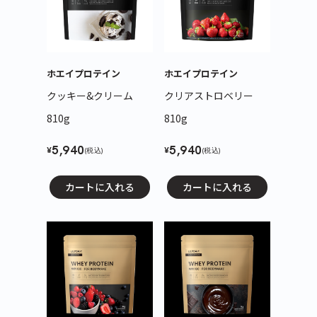
ホエイプロテイン
ホエイプロテイン
クッキー&クリーム
クリアストロベリー
810g
810g
5,940
5,940
¥
¥
(税込)
(税込)
カートに入れる
カートに入れる