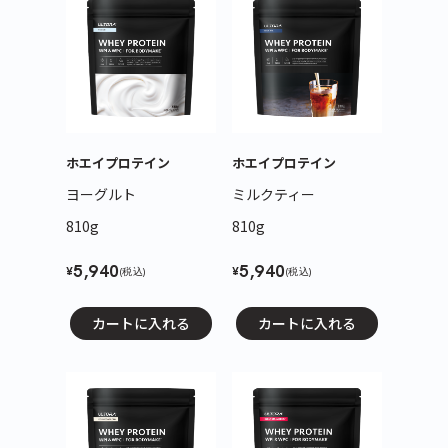
ホエイプロテイン
ホエイプロテイン
ヨーグルト
ミルクティー
810g
810g
5,940
5,940
¥
¥
(税込)
(税込)
カートに入れる
カートに入れる