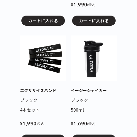
1,990
¥
(税込)
カートに入れる
カートに入れる
エクササイズバンド
イージーシェイカー
ブラック
ブラック
4本セット
500ml
1,990
1,690
¥
¥
(税込)
(税込)