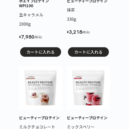
ホエイプロテイン
ビューティープロテイン
WPI100
抹茶
生キャラメル
330g
1000g
3,218
¥
(税込)
7,980
¥
(税込)
カートに入れる
カートに入れる
ビューティープロテイン
ビューティープロテイン
ミルクチョコレート
ミックスベリー