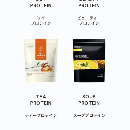
PROTEIN
PROTEIN
ソイ
ビューティー
プロテイン
プロテイン
TEA
SOUP
PROTEIN
PROTEIN
ティープロテイン
スーププロテイン