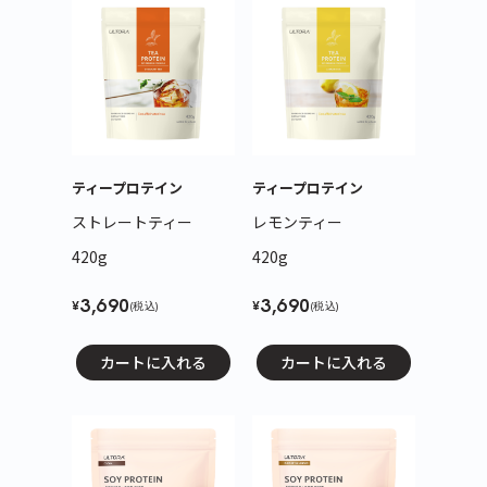
ティープロテイン
ティープロテイン
ストレートティー
レモンティー
420g
420g
3,690
3,690
¥
¥
(税込)
(税込)
カートに入れる
カートに入れる