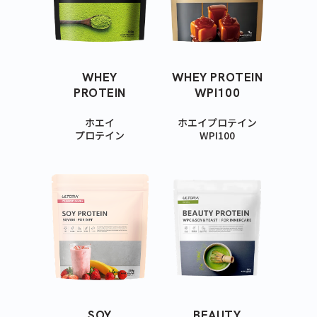
WHEY
WHEY PROTEIN
PROTEIN
WPI100
ホエイ
ホエイプロテイン
プロテイン
WPI100
SOY
BEAUTY