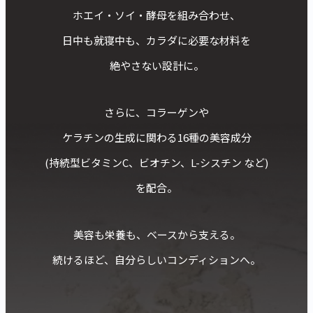
ホエイ・ソイ・酵母を組み合わせ、
日中も就寝中も、カラダに必要な材料を
絶やさない設計に。
さらに、コラーゲンや
ケラチンの生成に関わる16種の美容成分
(持続型ビタミンC、ビオチン、L-シスチン など)
を配合。
美容も栄養も、ベースから支える。
続けるほど、自分らしいコンディションへ。