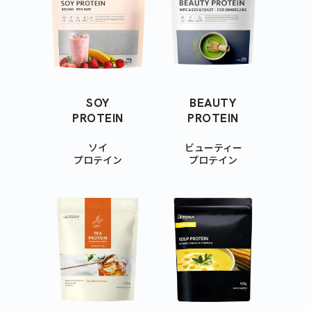
SOY
BEAUTY
PROTEIN
PROTEIN
ソイ
ビューティー
プロテイン
プロテイン