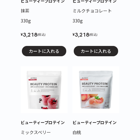
ビューティープロテイン
ビューティープロテイン
抹茶
ミルクチョコレート
330g
330g
3,218
3,218
¥
¥
(税込)
(税込)
カートに入れる
カートに入れる
ビューティープロテイン
ビューティープロテイン
ミックスベリー
白桃