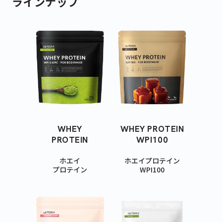
ラインナップ
WHEY
WHEY PROTEIN
PROTEIN
WPI100
ホエイ
ホエイプロテイン
プロテイン
WPI100