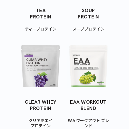
TEA
SOUP
PROTEIN
PROTEIN
ティープロテイン
スーププロテイン
CLEAR WHEY
EAA WORKOUT
PROTEIN
BLEND
クリアホエイ
EAA ワークアウト ブレ
プロテイン
ンド