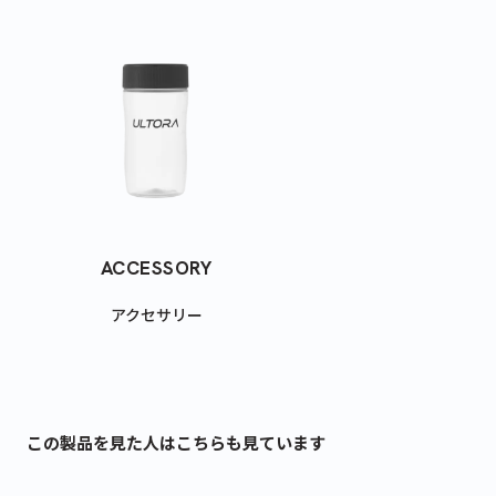
ACCESSORY
アクセサリー
この製品を見た人はこちらも見ています