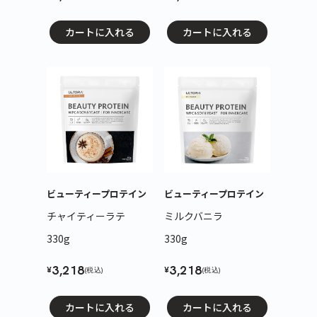
カートに入れる
カートに入れる
ビューティープロテイン
ビューティープロテイン
チャイティーラテ
ミルクバニラ
330g
330g
3,218
3,218
¥
¥
(税込)
(税込)
カートに入れる
カートに入れる