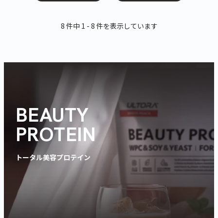
8 件中 1 - 8 件を表示しています
BEAUTY
PROTEIN
トータル美容プロテイン