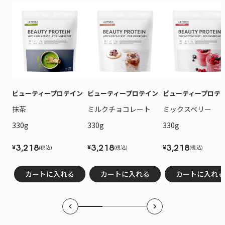
ビューティープロテイン
ビューティープロテイン
ビューティープロテ
抹茶
ミルクチョコレート
ミックスベリー
330g
330g
330g
3,218
3,218
3,218
¥
¥
¥
(税込)
(税込)
(税込)
カートに入れる
カートに入れる
カートに入れる