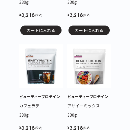
330g
330g
3,218
3,218
¥
¥
(税込)
(税込)
カートに入れる
カートに入れる
ビューティープロテイン
ビューティープロテイン
カフェラテ
アサイーミックス
330g
330g
3,218
3,218
¥
¥
(税込)
(税込)