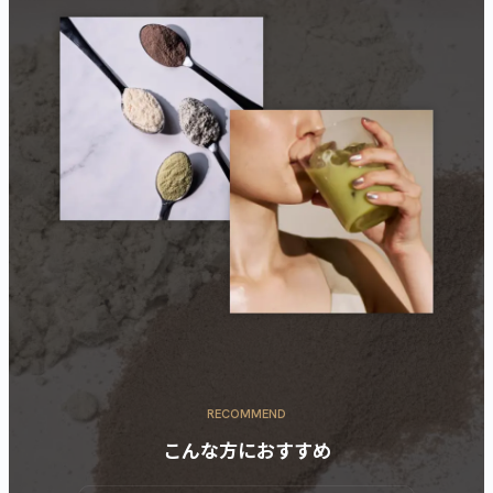
カートに商品を追加しました
カートを確認
こちらも一緒にいかがですか？
RECOMMEND
こんな方におすすめ