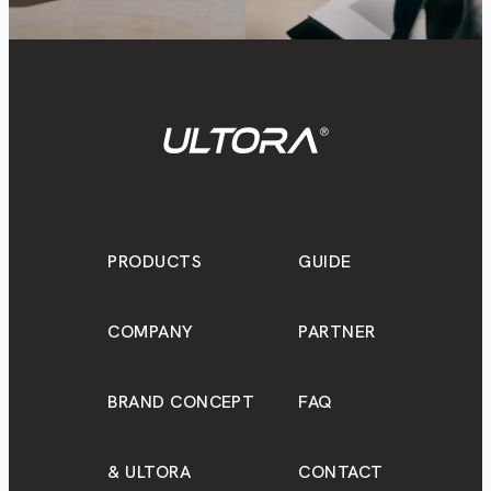
PRODUCTS
GUIDE
COMPANY
PARTNER
BRAND CONCEPT
FAQ
& ULTORA
CONTACT